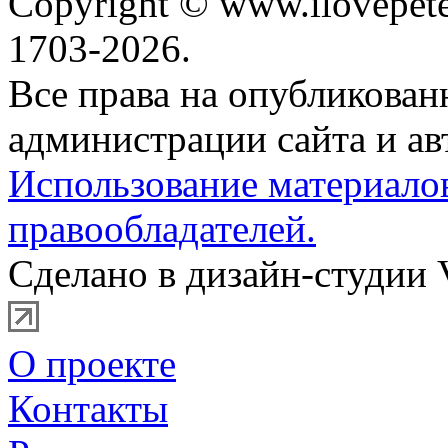
Copyright © www.ilovepete
1703-2026.
Все права на опубликова
администрации сайта и ав
Использование материало
правообладателей.
Сделано в дизайн-студии 
О проекте
Контакты