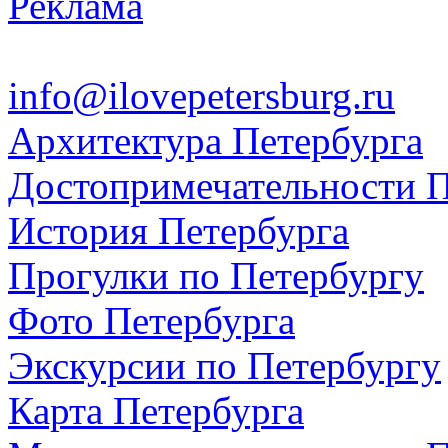
Реклама
info@ilovepetersburg.ru
Архитектура Петербурга
Достопримечательности П
История Петербурга
Прогулки по Петербургу
Фото Петербурга
Экскурсии по Петербургу
Карта Петербурга