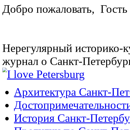
Добро пожаловать,
Гость
Нерегулярный историко-к
журнал о Санкт-Петербур
Архитектура Санкт-Пет
Достопримечательности
История Санкт-Петербу