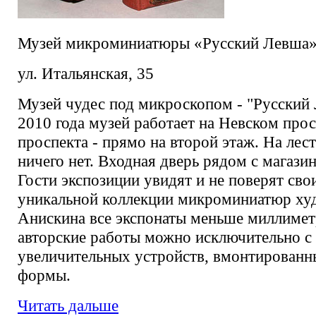
Музей микроминиатюры «Русский Левша
ул. Итальянская, 35
Музей чудес под микроскопом - "Русский 
2010 года музей работает на Невском прос
проспекта - прямо на второй этаж. На лес
ничего нет. Входная дверь рядом с магаз
Гости экспозиции увидят и не поверят сво
уникальной коллекции микроминиатюр ху
Анискина все экспонаты меньше миллимет
авторские работы можно исключительно 
увеличительных устройств, вмонтированн
формы.
Читать дальше