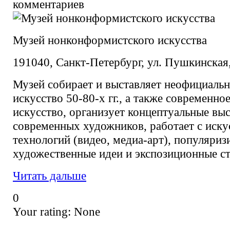
комментариев
Музей нонконформистского искусства
191040, Санкт-Петербург, ул. Пушкинская,
Музей собирает и выставляет неофициальн
искусство 50-80-х гг., а также современно
искусство, организует концептуальные вы
современных художников, работает с иск
технологий (видео, медиа-арт), популяриз
художественные идеи и экспозиционные ст
Читать дальше
0
Your rating:
None