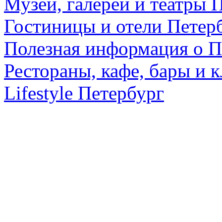
Музеи, галереи и театры 
Гостиницы и отели Петер
Полезная информация о П
Рестораны, кафе, бары и 
Lifestyle Петербург