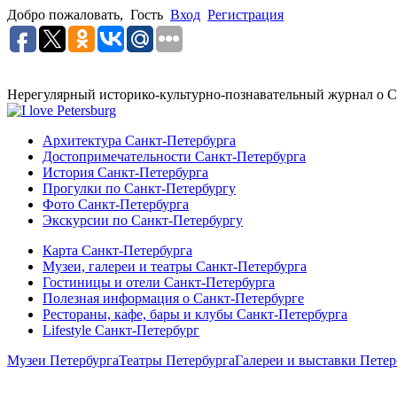
Добро пожаловать,
Гость
Вход
Регистрация
Нерегулярный историко-культурно-познавательный журнал о С
Архитектура Санкт-Петербурга
Достопримечательности Санкт-Петербурга
История Санкт-Петербурга
Прогулки по Санкт-Петербургу
Фото Санкт-Петербурга
Экскурсии по Санкт-Петербургу
Карта Санкт-Петербурга
Музеи, галереи и театры Санкт-Петербурга
Гостиницы и отели Санкт-Петербурга
Полезная информация о Санкт-Петербурге
Рестораны, кафе, бары и клубы Санкт-Петербурга
Lifestyle Санкт-Петербург
Музеи Петербурга
Театры Петербурга
Галереи и выставки Петер