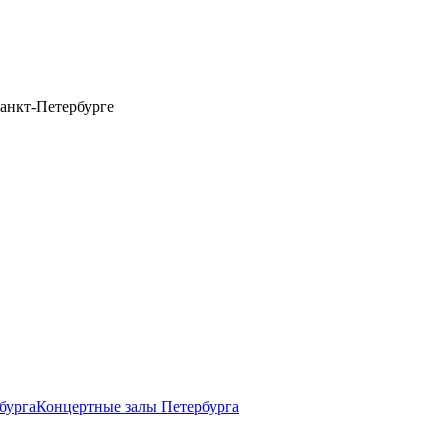
анкт-Петербурге
бурга
Концертные залы Петербурга