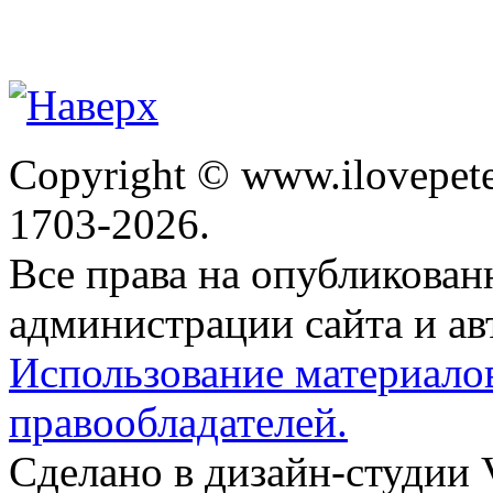
Copyright © www.ilovepete
1703-2026.
Все права на опубликова
администрации сайта и ав
Использование материало
правообладателей.
Сделано в дизайн-студии 