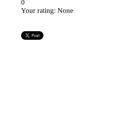
0
Your rating:
None