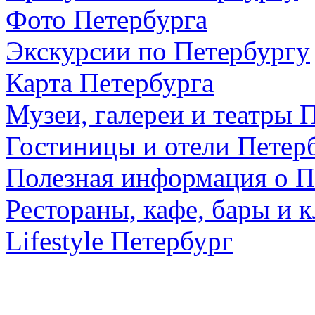
Фото Петербурга
Экскурсии по Петербургу
Карта Петербурга
Музеи, галереи и театры 
Гостиницы и отели Петер
Полезная информация о П
Рестораны, кафе, бары и 
Lifestyle Петербург