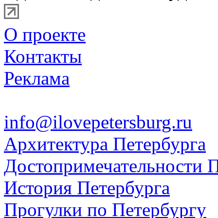
О проекте
Контакты
Реклама
info@ilovepetersburg.ru
Архитектура Петербурга
Достопримечательности П
История Петербурга
Прогулки по Петербургу