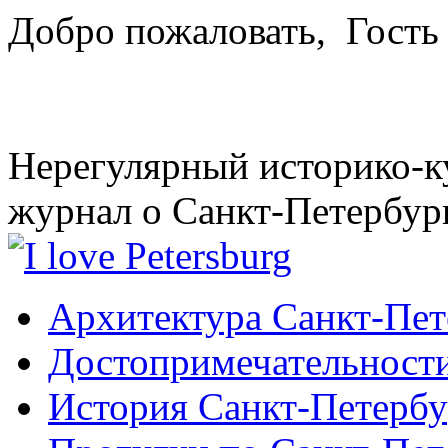
Добро пожаловать,
Гость
Нерегулярный историко-к
журнал о Санкт-Петербур
Архитектура Санкт-Пет
Достопримечательности
История Санкт-Петербу