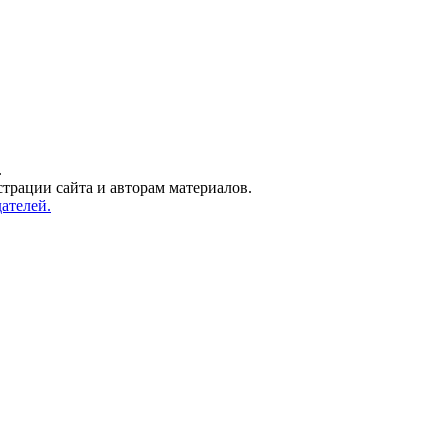
.
трации сайта и авторам материалов.
ателей.