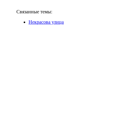
Связанные темы:
Некрасова улица