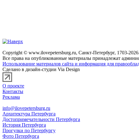
Copyright © www.ilovepetersburg.ru, Санкт-Петербург, 1703-2026
Все права на опубликованные материалы принадлежат админис
Использование материалов сайта и информация для правооблад
Сделано в дизайн-студии Via Design
О проекте
Контакты
Реклама
info@ilovepetersburg.ru
Архитектура Петербурга
Достопримечательности Петербурга
История Петербурга
Прогулки по Петербургу
Фото Петербурга