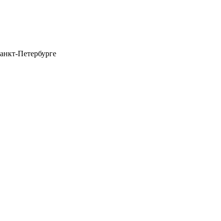
анкт-Петербурге