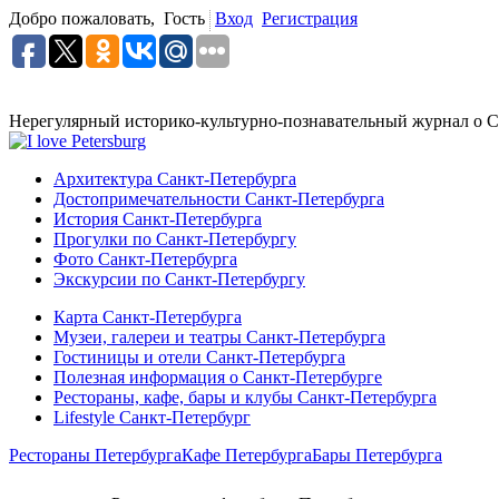
Добро пожаловать,
Гость
Вход
Регистрация
Нерегулярный историко-культурно-познавательный журнал о С
Архитектура Санкт-Петербурга
Достопримечательности Санкт-Петербурга
История Санкт-Петербурга
Прогулки по Санкт-Петербургу
Фото Санкт-Петербурга
Экскурсии по Санкт-Петербургу
Карта Санкт-Петербурга
Музеи, галереи и театры Санкт-Петербурга
Гостиницы и отели Санкт-Петербурга
Полезная информация о Санкт-Петербурге
Рестораны, кафе, бары и клубы Санкт-Петербурга
Lifestyle Санкт-Петербург
Рестораны Петербурга
Кафе Петербурга
Бары Петербурга