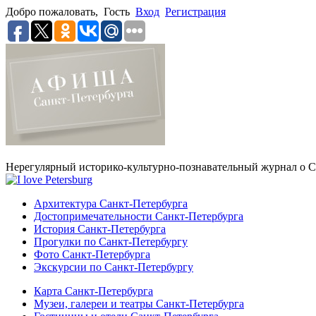
Добро пожаловать,
Гость
Вход
Регистрация
Нерегулярный историко-культурно-познавательный журнал о С
Архитектура Санкт-Петербурга
Достопримечательности Санкт-Петербурга
История Санкт-Петербурга
Прогулки по Санкт-Петербургу
Фото Санкт-Петербурга
Экскурсии по Санкт-Петербургу
Карта Санкт-Петербурга
Музеи, галереи и театры Санкт-Петербурга