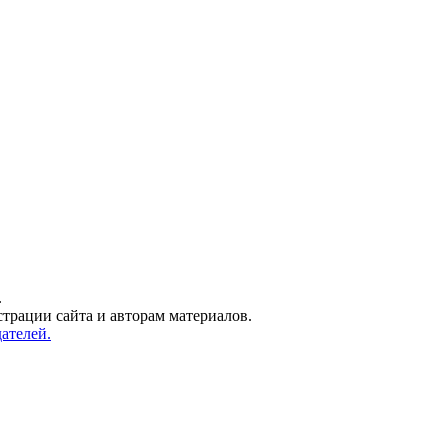
.
трации сайта и авторам материалов.
ателей.