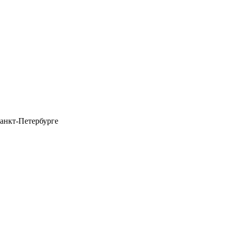
анкт-Петербурге