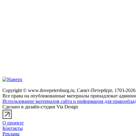
Copyright © www.ilovepetersburg.ru, Санкт-Петербург, 1703-2026
Все права на опубликованные материалы принадлежат админис
Использование материалов сайта и информация для правооблад
Сделано в дизайн-студии Via Design
О проекте
Контакты
Реклама