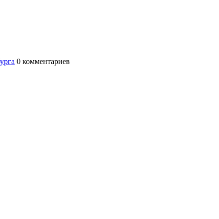
бурга
0
комментариев