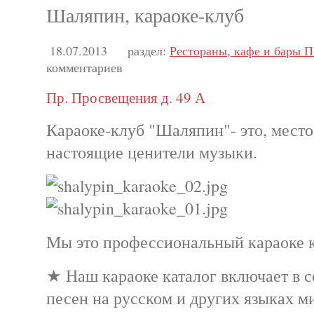
Шаляпин, караоке-клуб
18.07.2013
раздел:
Рестораны, кафе и бары П
комментариев
Пр. Просвещения д. 49 А
Караоке-клуб "Шаляпин"- это, место
настоящие ценители музыки.
Мы это профессиональный караоке 
★ Наш караоке каталог включает в с
песен на русском и других языках м