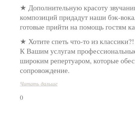
★ Дополнительную красоту звучан
композиций придадут наши бэк-вока
готовые прийти на помощь гостям ка
★ Хотите спеть что-то из классик
К Вашим услугам профессиональные
широким репертуаром, которые обес
сопровождение.
Читать дальше
0