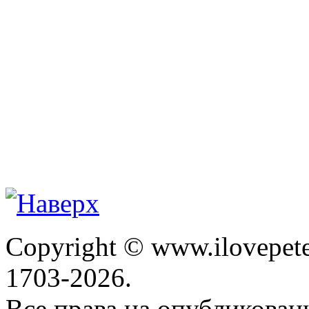
Copyright © www.ilovepete
1703-2026.
Все права на опубликова