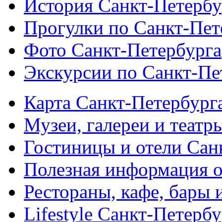
История Санкт-Петербу
Прогулки по Санкт-Пет
Фото Санкт-Петербурга
Экскурсии по Санкт-Пе
Карта Санкт-Петербург
Музеи, галереи и театр
Гостиницы и отели Сан
Полезная информация о
Рестораны, кафе, бары 
Lifestyle Санкт-Петерб