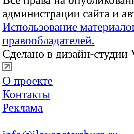
администрации сайта и ав
Использование материало
правообладателей.
Сделано в дизайн-студии 
О проекте
Контакты
Реклама