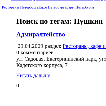
Рестораны Петербурга
Кафе Петербурга
Бары Петербурга
Поиск по тегам: Пушкин
Адмиралтейство
29.04.2009
раздел:
Рестораны, кафе и
0
комментариев
ул. Садовая, Екатерининский парк, уг
Кадетского корпуса, 7
Читать дальше
0