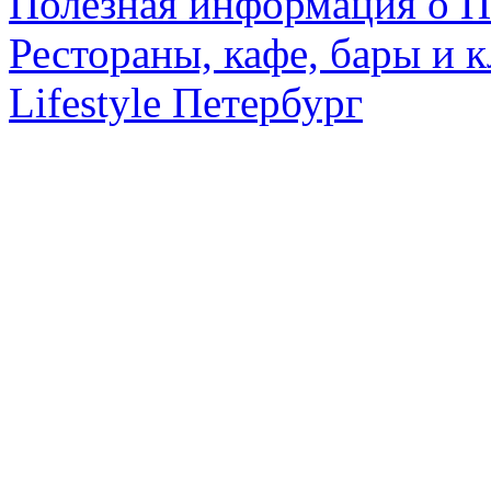
Полезная информация о П
Рестораны, кафе, бары и 
Lifestyle Петербург