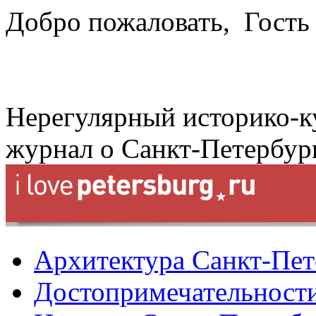
Добро пожаловать,
Гость
Нерегулярный историко-к
журнал о Санкт-Петербур
Архитектура Санкт-Пет
Достопримечательности