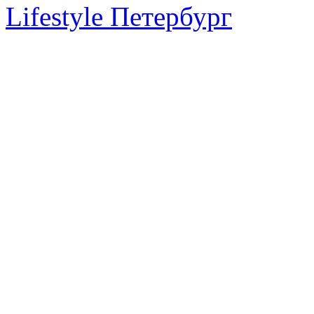
Lifestyle Петербург