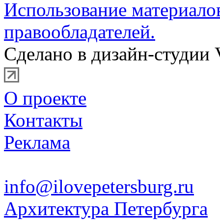
Использование материало
правообладателей.
Сделано в дизайн-студии 
О проекте
Контакты
Реклама
info@ilovepetersburg.ru
Архитектура Петербурга