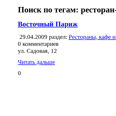
Поиск по тегам: ресторан
Восточный Париж
29.04.2009
раздел:
Рестораны, кафе и
0
комментариев
ул. Садовая, 12
Читать дальше
0