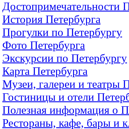
Достопримечательности П
История Петербурга
Прогулки по Петербургу
Фото Петербурга
Экскурсии по Петербургу
Карта Петербурга
Музеи, галереи и театры 
Гостиницы и отели Петер
Полезная информация о П
Рестораны, кафе, бары и 