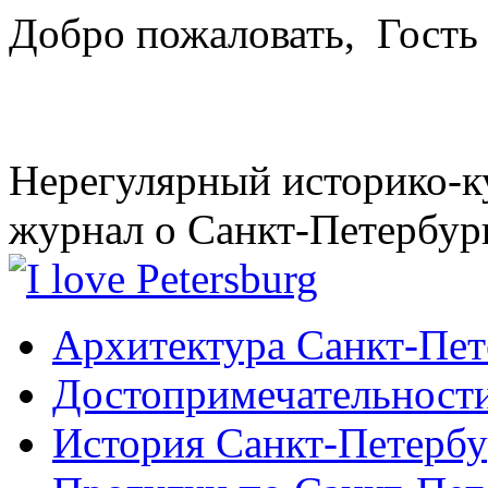
Добро пожаловать,
Гость
Нерегулярный историко-к
журнал о Санкт-Петербур
Архитектура Санкт-Пет
Достопримечательности
История Санкт-Петербу