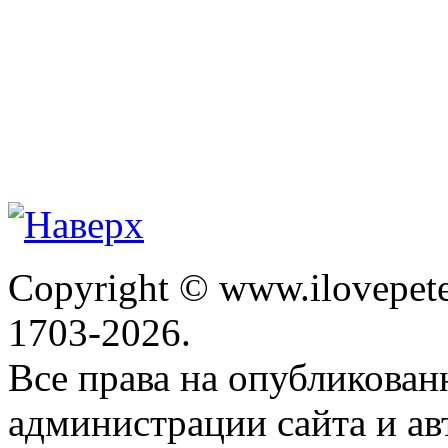
Copyright © www.ilovepete
1703-2026.
Все права на опубликова
администрации сайта и ав