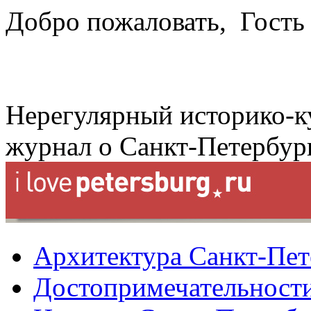
Добро пожаловать,
Гость
Нерегулярный историко-к
журнал о Санкт-Петербур
Архитектура Санкт-Пет
Достопримечательности