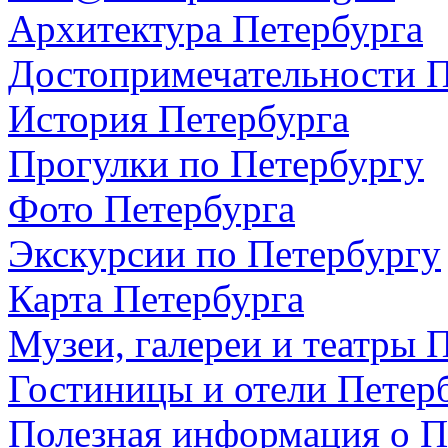
Архитектура Петербурга
Достопримечательности П
История Петербурга
Прогулки по Петербургу
Фото Петербурга
Экскурсии по Петербургу
Карта Петербурга
Музеи, галереи и театры 
Гостиницы и отели Петер
Полезная информация о П