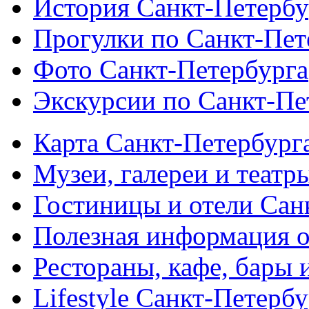
История Санкт-Петербу
Прогулки по Санкт-Пет
Фото Санкт-Петербурга
Экскурсии по Санкт-Пе
Карта Санкт-Петербург
Музеи, галереи и театр
Гостиницы и отели Сан
Полезная информация о
Рестораны, кафе, бары 
Lifestyle Санкт-Петерб