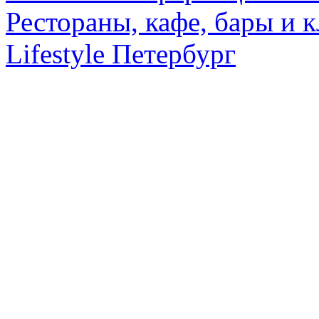
Рестораны, кафе, бары и 
Lifestyle Петербург