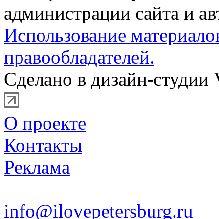
администрации сайта и ав
Использование материало
правообладателей.
Сделано в дизайн-студии 
О проекте
Контакты
Реклама
info@ilovepetersburg.ru