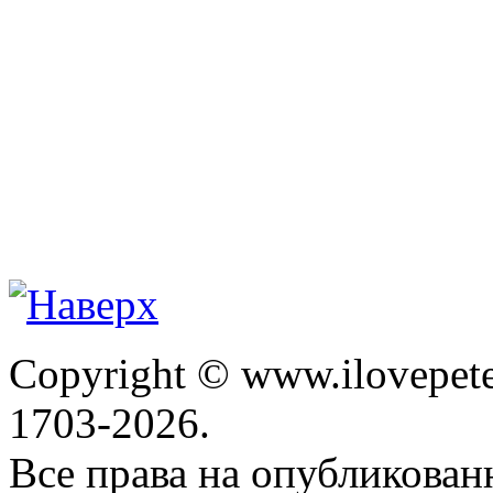
Copyright © www.ilovepete
1703-2026.
Все права на опубликова