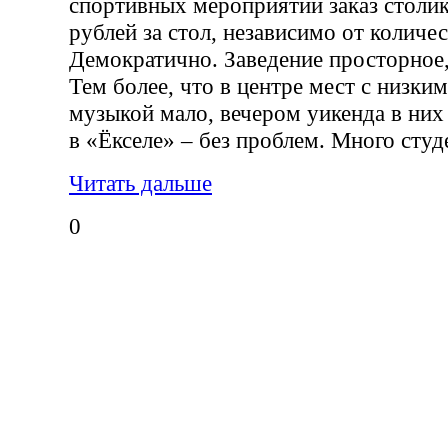
спортивных мероприятий заказ столик
рублей за стол, независимо от количес
Демократично. Заведение просторное,
Тем более, что в центре мест с низки
музыкой мало, вечером уикенда в них
в «Ёкселе» – без проблем. Много студ
Читать дальше
0