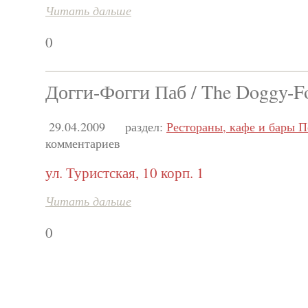
Читать дальше
0
Догги-Фогги Паб / The Doggy-F
29.04.2009
раздел:
Рестораны, кафе и бары П
комментариев
ул. Туристская, 10 корп. 1
Читать дальше
0