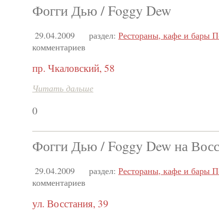
Фогги Дью / Foggy Dew
29.04.2009
раздел:
Рестораны, кафе и бары П
комментариев
пр. Чкаловский, 58
Читать дальше
0
Фогги Дью / Foggy Dew на Вос
29.04.2009
раздел:
Рестораны, кафе и бары П
комментариев
ул. Восстания, 39