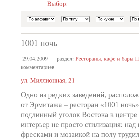
Выбор:
1001 ночь
29.04.2009
раздел:
Рестораны, кафе и бары П
комментариев
ул. Миллионная, 21
Одно из редких заведений, располо
от Эрмитажа – ресторан «1001 ночь».
подлинный уголок Востока в центре 
интерьер не просто стилизация: над
фресками и мозаикой на полу труди