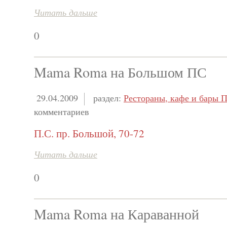
Читать дальше
0
Mama Roma на Большом ПС
29.04.2009
раздел:
Рестораны, кафе и бары П
комментариев
П.С. пр. Большой, 70-72
Читать дальше
0
Mama Roma на Караванной