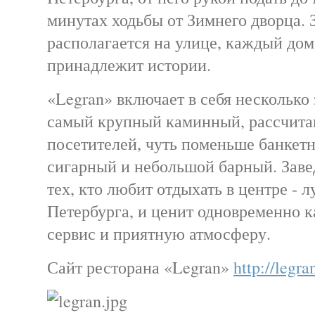
минутах ходьбы от Зимнего дворца. 
располагается на улице, каждый дом
принадлежит истории.
«Legran» включает в себя несколько 
самый крупный каминный, рассчита
посетителей, чуть поменьше банкет
сигарный и небольшой барный. Заве
тех, кто любит отдыхать в центре - 
Петербурга, и ценит одновременно 
сервис и приятную атмосферу.
Сайт ресторана «Legran»
http://legra