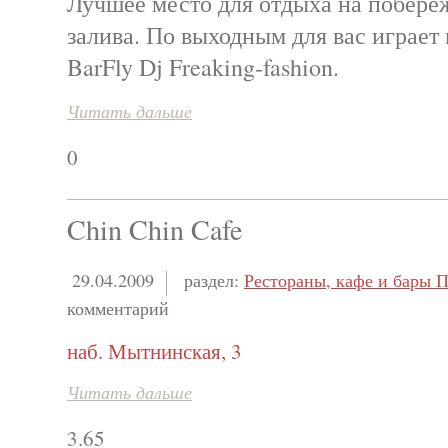
Лучшее место для отдыха на побере
залива. По выходным для вас играет
BarFly Dj Freaking-fashion.
Читать дальше
0
Chin Chin Cafe
29.04.2009
раздел:
Рестораны, кафе и бары П
комментарий
наб. Мытнинская, 3
Читать дальше
3.65