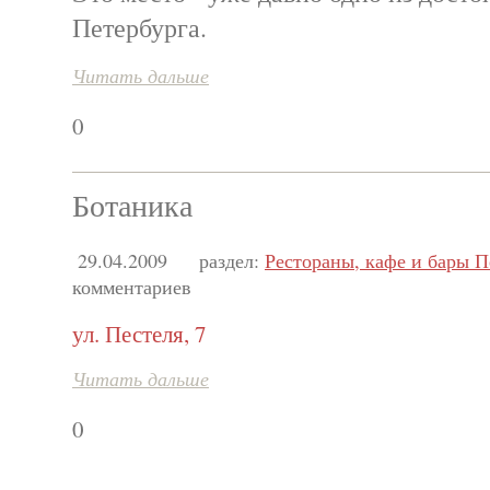
Петербурга.
Читать дальше
0
Ботаника
29.04.2009
раздел:
Рестораны, кафе и бары П
комментариев
ул. Пестеля, 7
Читать дальше
0