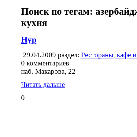
Поиск по тегам: азербай
кухня
Нур
29.04.2009
раздел:
Рестораны, кафе и
0
комментариев
наб. Макарова, 22
Читать дальше
0