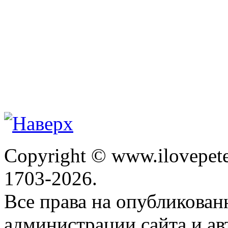
Copyright © www.ilovepete
1703-2026.
Все права на опубликова
администрации сайта и ав