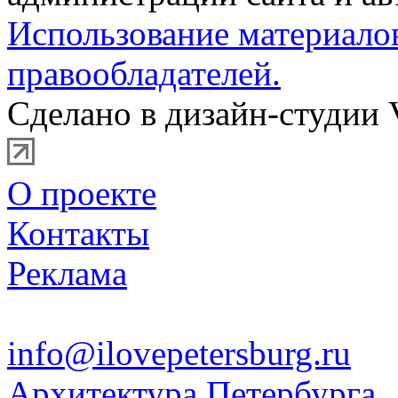
Использование материало
правообладателей.
Сделано в дизайн-студии 
О проекте
Контакты
Реклама
info@ilovepetersburg.ru
Архитектура Петербурга