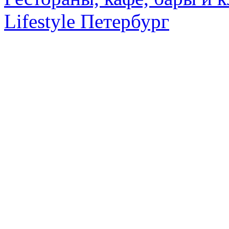
Lifestyle Петербург