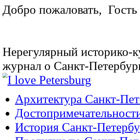
Добро пожаловать,
Гость
Нерегулярный историко-к
журнал о Санкт-Петербур
Архитектура Санкт-Пет
Достопримечательности
История Санкт-Петербу