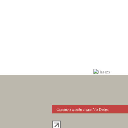
Сделано в дизайн-студии Via Design