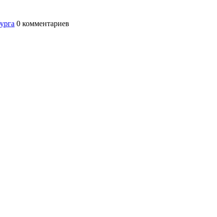
бурга
0
комментариев