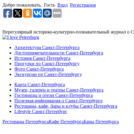
Добро пожаловать,
Гость
Вход
Регистрация
Нерегулярный историко-культурно-познавательный журнал о С
Архитектура Санкт-Петербурга
Достопримечательности Санкт-Петербурга
История Санкт-Петербурга
Прогулки по Санкт-Петербургу
Фото Санкт-Петербурга
Экскурсии по Санкт-Петербургу
Карта Санкт-Петербурга
Музеи, галереи и театры Санкт-Петербурга
Гостиницы и отели Санкт-Петербурга
Полезная информация о Санкт-Петербурге
Рестораны, кафе, бары и клубы Санкт-Петербурга
Lifestyle Санкт-Петербург
Рестораны Петербурга
Кафе Петербурга
Бары Петербурга