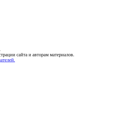
.
трации сайта и авторам материалов.
ателей.