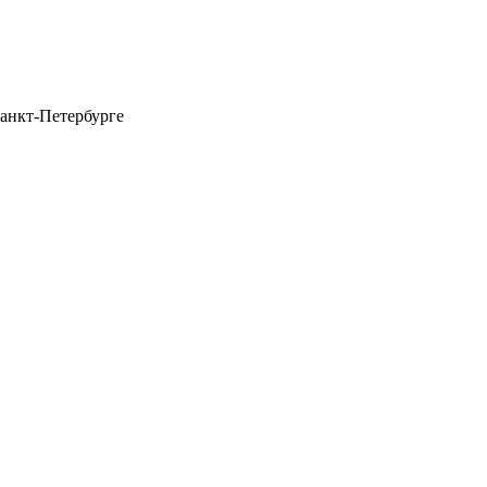
анкт-Петербурге