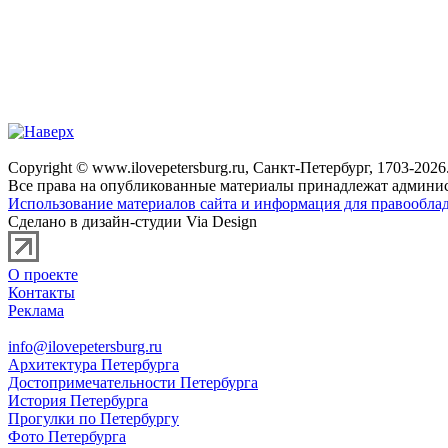
Copyright © www.ilovepetersburg.ru, Санкт-Петербург, 1703-2026
Все права на опубликованные материалы принадлежат админис
Использование материалов сайта и информация для правооблад
Сделано в дизайн-студии Via Design
О проекте
Контакты
Реклама
info@ilovepetersburg.ru
Архитектура Петербурга
Достопримечательности Петербурга
История Петербурга
Прогулки по Петербургу
Фото Петербурга