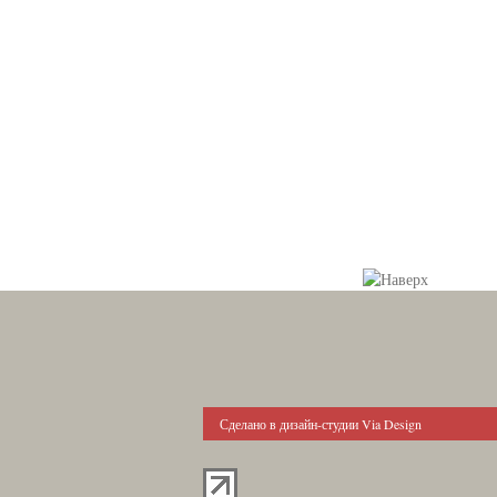
Сделано в дизайн-студии Via Design