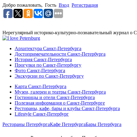
Добро пожаловать,
Гость
Вход
Регистрация
Нерегулярный историко-культурно-познавательный журнал о С
Архитектура Санкт-Петербурга
Достопримечательности Санкт-Петербурга
История Санкт-Петербурга
Прогулки по Санкт-Петербургу
Фото Санкт-Петербурга
Экскурсии по Санкт-Петербургу
Карта Санкт-Петербурга
Музеи, галереи и театры Санкт-Петербурга
Гостиницы и отели Санкт-Петербурга
Полезная информация о Санкт-Петербурге
Рестораны, кафе, бары и клубы Санкт-Петербурга
Lifestyle Санкт-Петербург
Рестораны Петербурга
Кафе Петербурга
Бары Петербурга