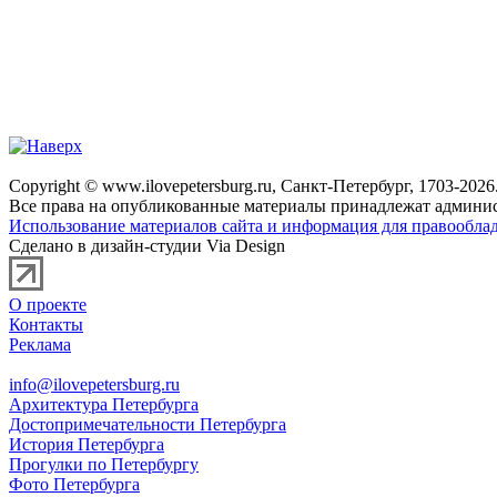
Copyright © www.ilovepetersburg.ru, Санкт-Петербург, 1703-2026
Все права на опубликованные материалы принадлежат админис
Использование материалов сайта и информация для правооблад
Сделано в дизайн-студии Via Design
О проекте
Контакты
Реклама
info@ilovepetersburg.ru
Архитектура Петербурга
Достопримечательности Петербурга
История Петербурга
Прогулки по Петербургу
Фото Петербурга