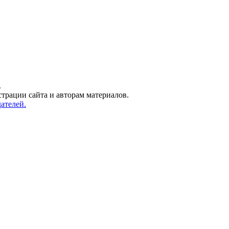
.
трации сайта и авторам материалов.
ателей.