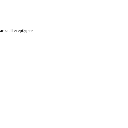
анкт-Петербурге