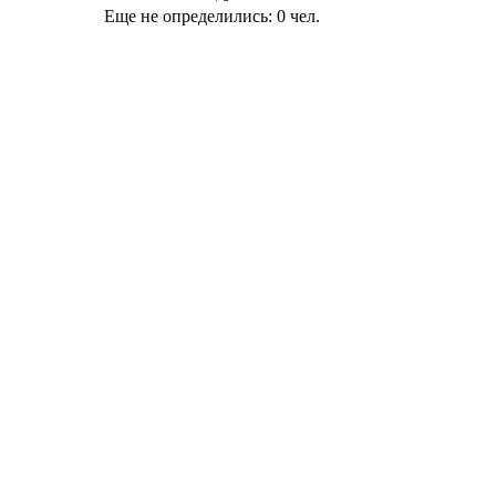
Еще не определились:
0
чел.