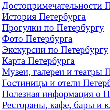
Достопримечательности П
История Петербурга
Прогулки по Петербургу
Фото Петербурга
Экскурсии по Петербургу
Карта Петербурга
Музеи, галереи и театры 
Гостиницы и отели Петер
Полезная информация о П
Рестораны, кафе, бары и 