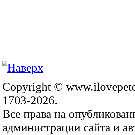
Copyright © www.ilovepete
1703-2026.
Все права на опубликова
администрации сайта и ав