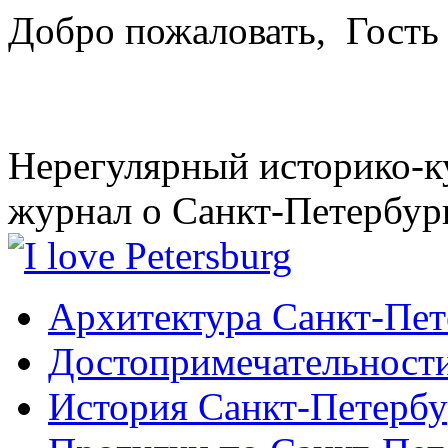
Добро пожаловать,
Гость
Нерегулярный историко-к
журнал о Санкт-Петербур
Архитектура Санкт-Пет
Достопримечательности
История Санкт-Петербу