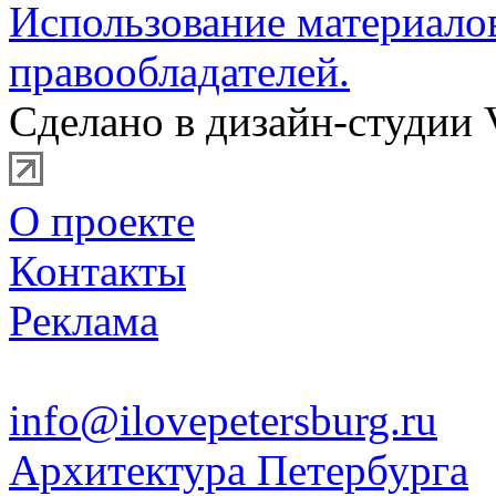
Использование материало
правообладателей.
Сделано в дизайн-студии 
О проекте
Контакты
Реклама
info@ilovepetersburg.ru
Архитектура Петербурга