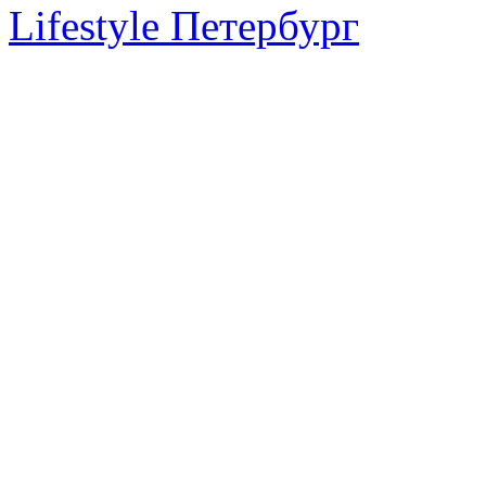
Lifestyle Петербург