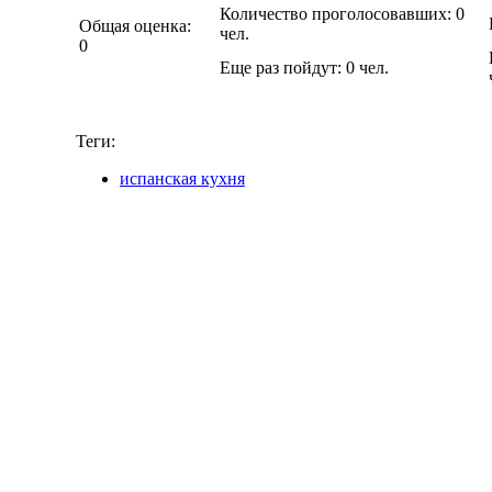
Количество проголосовавших:
0
Общая оценка:
чел.
0
Еще раз пойдут:
0
чел.
Теги:
испанская кухня