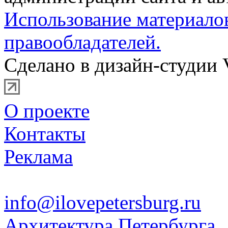
Использование материало
правообладателей.
Сделано в дизайн-студии 
О проекте
Контакты
Реклама
info@ilovepetersburg.ru
Архитектура Петербурга