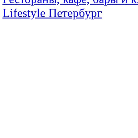
Lifestyle Петербург