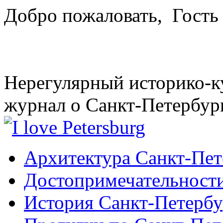
Добро пожаловать,
Гость
Нерегулярный историко-к
журнал о Санкт-Петербур
Архитектура Санкт-Пет
Достопримечательности
История Санкт-Петербу