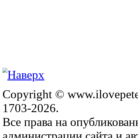
Copyright © www.ilovepete
1703-2026.
Все права на опубликова
администрации сайта и ав