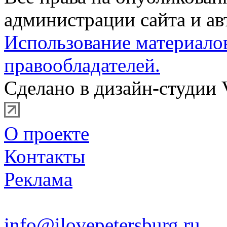
администрации сайта и ав
Использование материало
правообладателей.
Сделано в дизайн-студии 
О проекте
Контакты
Реклама
info@ilovepetersburg.ru