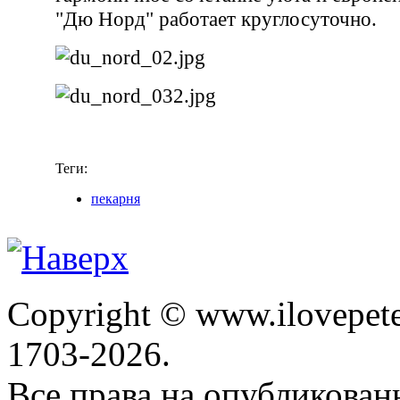
"Дю Норд" работает круглосуточно.
Теги:
пекарня
Copyright © www.ilovepete
1703-2026.
Все права на опубликова