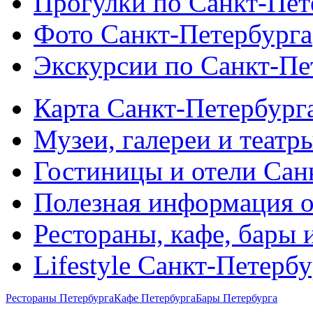
Прогулки по Санкт-Пет
Фото Санкт-Петербурга
Экскурсии по Санкт-Пе
Карта Санкт-Петербург
Музеи, галереи и театр
Гостиницы и отели Сан
Полезная информация о
Рестораны, кафе, бары 
Lifestyle Санкт-Петерб
Рестораны Петербурга
Кафе Петербурга
Бары Петербурга