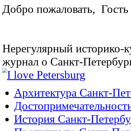
Добро пожаловать,
Гость
Нерегулярный историко-к
журнал о Санкт-Петербур
Архитектура Санкт-Пет
Достопримечательности
История Санкт-Петербу