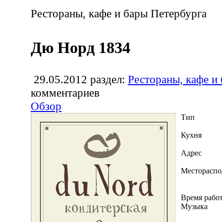
Рестораны, кафе и бары Петербурга
Дю Норд 1834
29.05.2012
раздел:
Рестораны, кафе и
комментариев
Обзор
Тип
Кухня
Адрес
Местораспо
Время рабо
Музыка