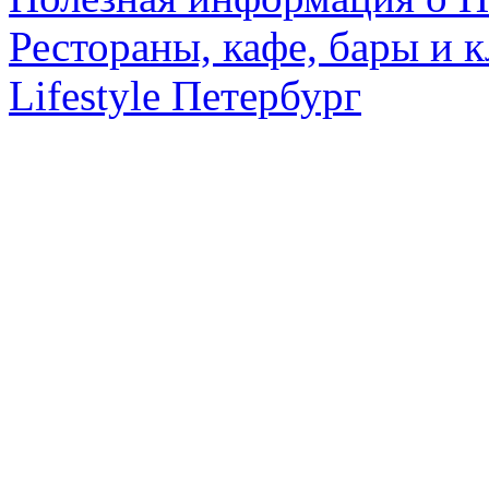
Рестораны, кафе, бары и 
Lifestyle Петербург