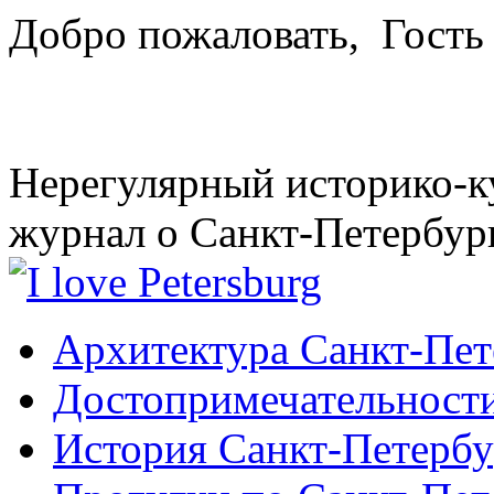
Добро пожаловать,
Гость
Нерегулярный историко-к
журнал о Санкт-Петербур
Архитектура Санкт-Пет
Достопримечательности
История Санкт-Петербу