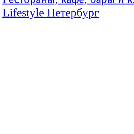
Lifestyle Петербург