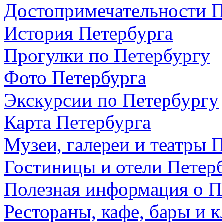
Достопримечательности П
История Петербурга
Прогулки по Петербургу
Фото Петербурга
Экскурсии по Петербургу
Карта Петербурга
Музеи, галереи и театры 
Гостиницы и отели Петер
Полезная информация о П
Рестораны, кафе, бары и 