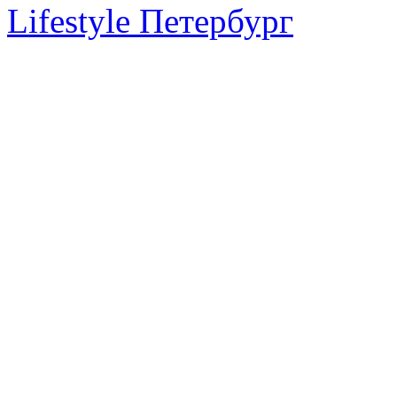
Lifestyle Петербург