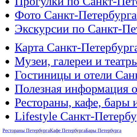
Прогулки по Санкт-Пет
Фото Санкт-Петербурга
Экскурсии по Санкт-Пе
Карта Санкт-Петербург
Музеи, галереи и театр
Гостиницы и отели Сан
Полезная информация о
Рестораны, кафе, бары 
Lifestyle Санкт-Петерб
Рестораны Петербурга
Кафе Петербурга
Бары Петербурга