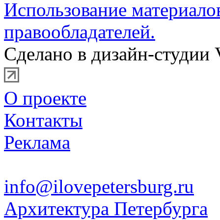
Использование материало
правообладателей.
Сделано в дизайн-студии 
О проекте
Контакты
Реклама
info@ilovepetersburg.ru
Архитектура Петербурга