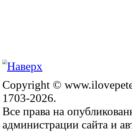
Copyright © www.ilovepete
1703-2026.
Все права на опубликова
администрации сайта и ав