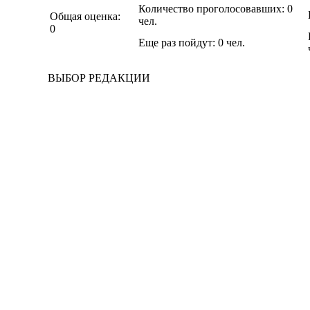
Количество проголосовавших:
0
Общая оценка:
чел.
0
Еще раз пойдут:
0
чел.
ВЫБОР РЕДАКЦИИ