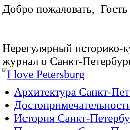
Добро пожаловать,
Гость
Нерегулярный историко-к
журнал о Санкт-Петербур
Архитектура Санкт-Пет
Достопримечательности
История Санкт-Петербу