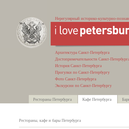
Нерегулярный историко-культурно-познав
Архитектура Санкт-Петербурга
Достопримечательности Санкт-Петербург
История Санкт-Петербурга
Прогулки по Санкт-Петербургу
Фото Санкт-Петербурга
Экскурсии по Санкт-Петербургу
Рестораны Петербурга
Кафе Петербурга
Бар
Рестораны, кафе и бары Петербурга