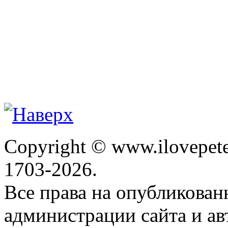
Copyright © www.ilovepete
1703-2026.
Все права на опубликова
администрации сайта и ав