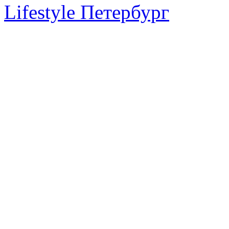
Lifestyle Петербург