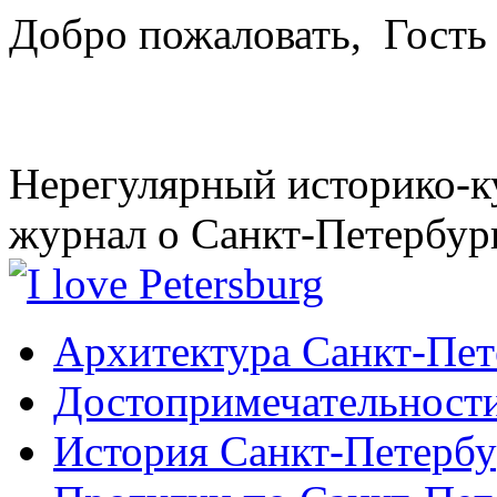
Добро пожаловать,
Гость
Нерегулярный историко-к
журнал о Санкт-Петербур
Архитектура Санкт-Пет
Достопримечательности
История Санкт-Петербу