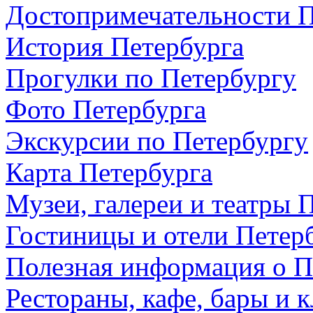
Достопримечательности П
История Петербурга
Прогулки по Петербургу
Фото Петербурга
Экскурсии по Петербургу
Карта Петербурга
Музеи, галереи и театры 
Гостиницы и отели Петер
Полезная информация о П
Рестораны, кафе, бары и 