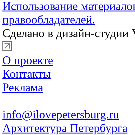
Использование материало
правообладателей.
Сделано в дизайн-студии 
О проекте
Контакты
Реклама
info@ilovepetersburg.ru
Архитектура Петербурга