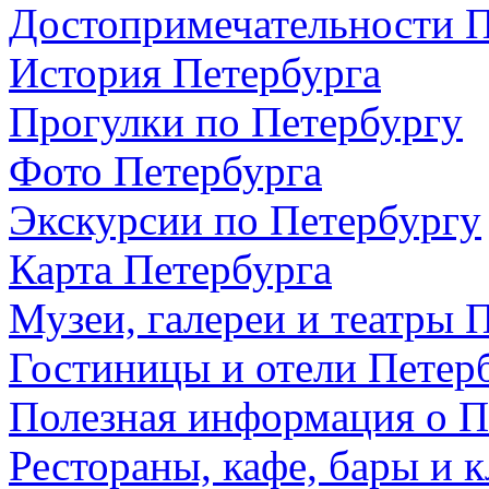
Достопримечательности П
История Петербурга
Прогулки по Петербургу
Фото Петербурга
Экскурсии по Петербургу
Карта Петербурга
Музеи, галереи и театры 
Гостиницы и отели Петер
Полезная информация о П
Рестораны, кафе, бары и 