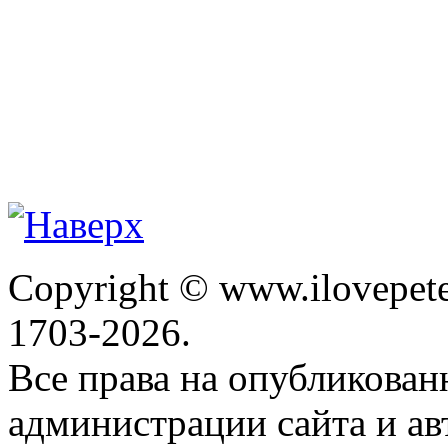
Copyright © www.ilovepete
1703-2026.
Все права на опубликова
администрации сайта и ав