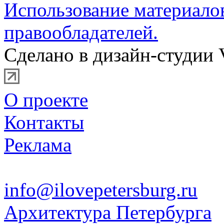
Использование материало
правообладателей.
Сделано в дизайн-студии 
О проекте
Контакты
Реклама
info@ilovepetersburg.ru
Архитектура Петербурга