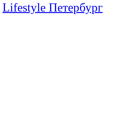
Lifestyle Петербург