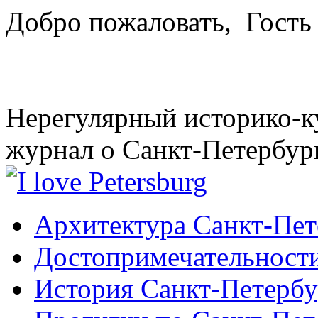
Добро пожаловать,
Гость
Нерегулярный историко-к
журнал о Санкт-Петербур
Архитектура Санкт-Пет
Достопримечательности
История Санкт-Петербу