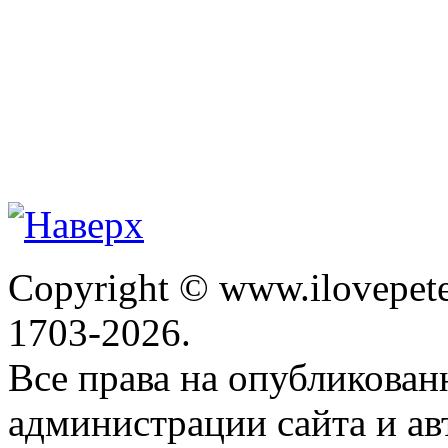
Copyright © www.ilovepete
1703-2026.
Все права на опубликова
администрации сайта и ав