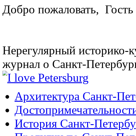
Добро пожаловать,
Гость
Нерегулярный историко-к
журнал о Санкт-Петербур
Архитектура Санкт-Пет
Достопримечательности
История Санкт-Петербу