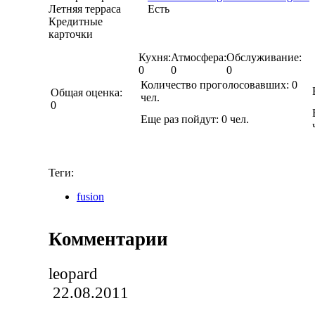
Летняя терраса
Есть
Кредитные
карточки
Кухня:
Атмосфера:
Обслуживание:
0
0
0
Количество проголосовавших:
0
Общая оценка:
чел.
0
Еще раз пойдут:
0
чел.
Теги:
fusion
Комментарии
leopard
22.08.2011