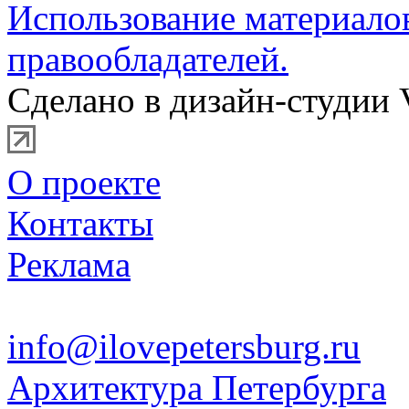
Использование материало
правообладателей.
Сделано в дизайн-студии 
О проекте
Контакты
Реклама
info@ilovepetersburg.ru
Архитектура Петербурга