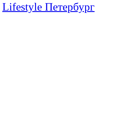
Lifestyle Петербург