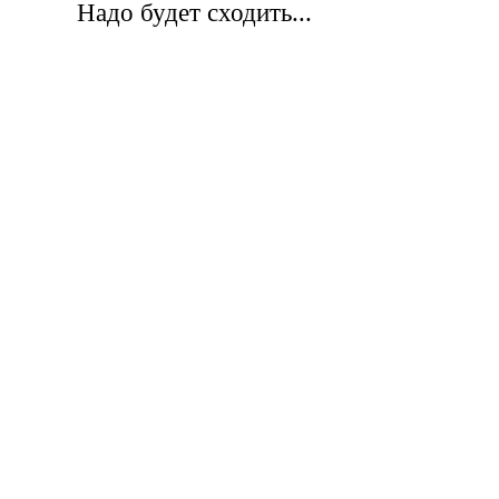
Надо будет сходить...