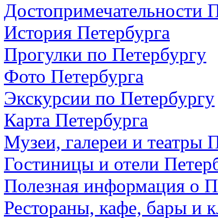
Достопримечательности П
История Петербурга
Прогулки по Петербургу
Фото Петербурга
Экскурсии по Петербургу
Карта Петербурга
Музеи, галереи и театры 
Гостиницы и отели Петер
Полезная информация о П
Рестораны, кафе, бары и 