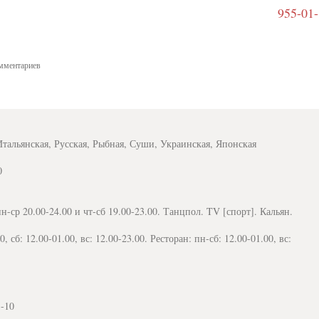
955-01
мментариев
Итальянская, Русская, Рыбная, Суши, Украинская, Японская
0
-ср 20.00-24.00 и чт-сб 19.00-23.00. Танцпол. TV [спорт]. Кальян.
, сб: 12.00-01.00, вс: 12.00-23.00. Ресторан: пн-сб: 12.00-01.00, вс:
1-10