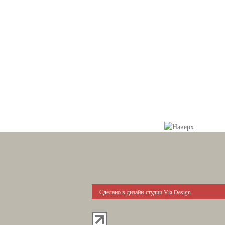
Сделано в дизайн-студии Via Design