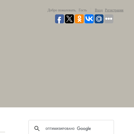
Добро пожаловать,
Гость
Вход
Регистрация