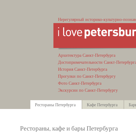
Нерегулярный историко-культурно-познав
Архитектура Санкт-Петербурга
Достопримечательности Санкт-Петербург
История Санкт-Петербурга
Прогулки по Санкт-Петербургу
Фото Санкт-Петербурга
Экскурсии по Санкт-Петербургу
Рестораны Петербурга
Кафе Петербурга
Бар
Рестораны, кафе и бары Петербурга