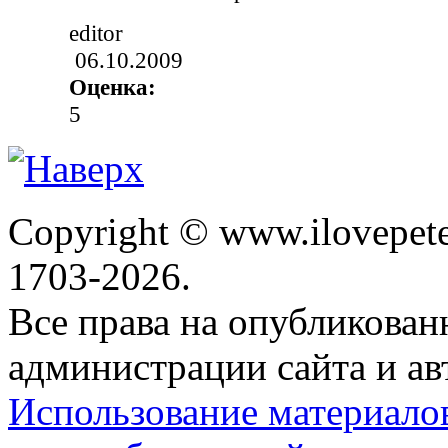
editor
06.10.2009
Оценка:
5
Copyright © www.ilovepete
1703-2026.
Все права на опубликова
администрации сайта и ав
Использование материало