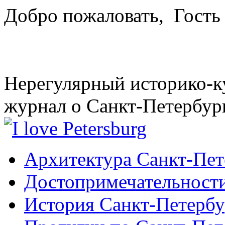
Добро пожаловать,
Гость
Нерегулярный историко-к
журнал о Санкт-Петербур
Архитектура Санкт-Пет
Достопримечательности
История Санкт-Петербу