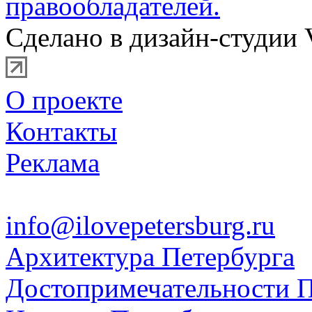
правообладателей.
Сделано в дизайн-студии 
О проекте
Контакты
Реклама
info@ilovepetersburg.ru
Архитектура Петербурга
Достопримечательности П