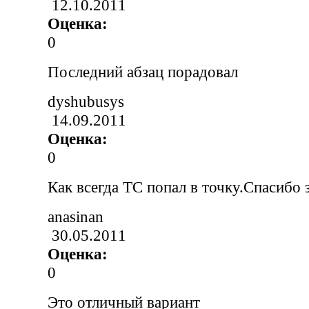
12.10.2011
Оценка:
0
Последний абзац порадовал
dyshubusys
14.09.2011
Оценка:
0
Как всегда ТС попал в точку.Спасибо 
anasinan
30.05.2011
Оценка:
0
Это отличный вариант