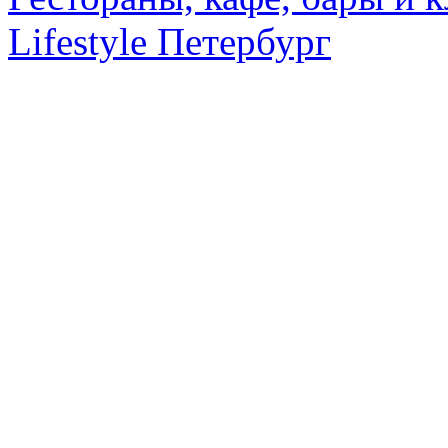
Lifestyle Петербург