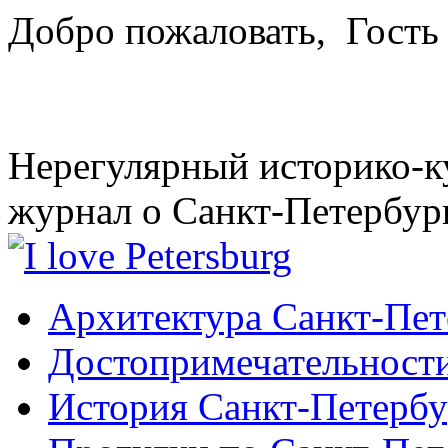
Добро пожаловать,
Гость
Нерегулярный историко-к
журнал о Санкт-Петербур
Архитектура Санкт-Пет
Достопримечательности
История Санкт-Петербу