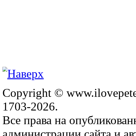
Copyright © www.ilovepete
1703-2026.
Все права на опубликова
администрации сайта и ав