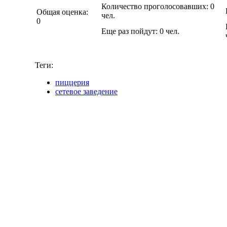
Количество проголосовавших:
0
Общая оценка:
чел.
0
Еще раз пойдут:
0
чел.
Теги:
пиццерия
сетевое заведение