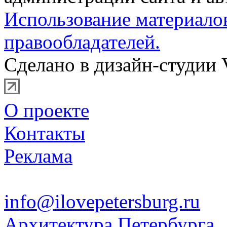
Использование материало
правообладателей.
Сделано в дизайн-студии 
О проекте
Контакты
Реклама
info@ilovepetersburg.ru
Архитектура Петербурга