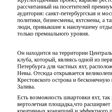
рассчитанный на посетителей премиум
аудитория: санкт-петербургская и мос
политики, бизнесмены, яхтсмены, а та
люди, привыкшие к наилучшему отды
только премиального уровня.
Он находится на территории Централь
клуба, который, являясь одной из пе
Петербурга для частных яхт, располож
Невы. Отсюда открывается великолеп
Крестовского острова и бесконечную
Залива.
Есть возможность швартовки яхт, так
вертолетная площадка,что расширяет
креативных концепций и эффектного 