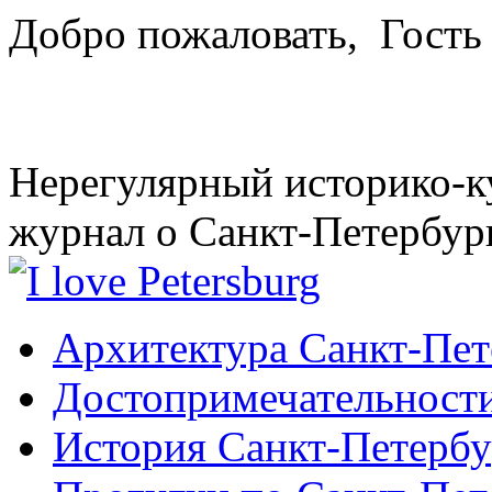
Добро пожаловать,
Гость
Нерегулярный историко-к
журнал о Санкт-Петербур
Архитектура Санкт-Пет
Достопримечательности
История Санкт-Петербу