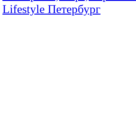
Lifestyle Петербург