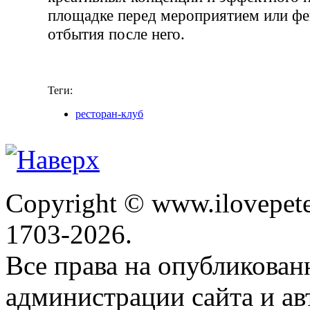
площадке перед мероприятием или ф
отбытия после него.
Теги:
ресторан-клуб
Copyright © www.ilovepete
1703-2026.
Все права на опубликова
администрации сайта и ав