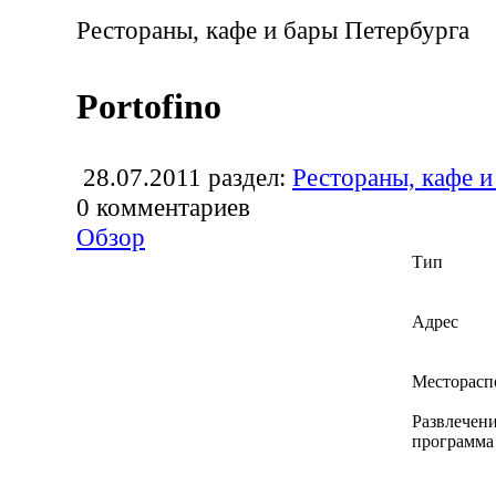
Рестораны, кафе и бары Петербурга
Portofino
28.07.2011
раздел:
Рестораны, кафе и
0
комментариев
Обзор
Тип
Адрес
Месторасп
Развлечени
программа