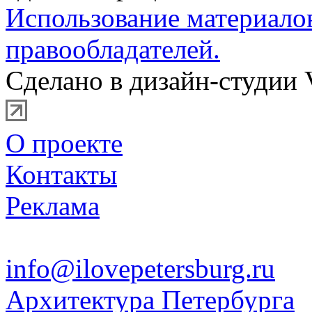
Использование материало
правообладателей.
Сделано в дизайн-студии 
О проекте
Контакты
Реклама
info@ilovepetersburg.ru
Архитектура Петербурга