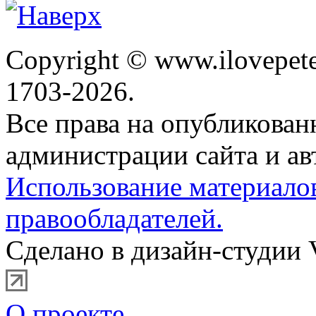
Copyright © www.ilovepete
1703-2026.
Все права на опубликова
администрации сайта и ав
Использование материало
правообладателей.
Сделано в дизайн-студии 
О проекте