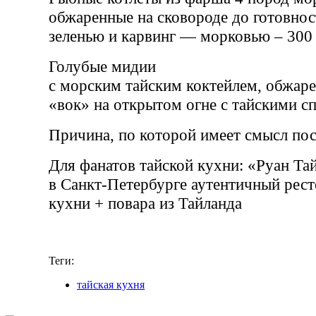
обжаренные на сковороде до готовнос
зеленью и карвинг — морковью – 300 
Голубые мидии
с морским тайским коктейлем, обжаре
«вок» на открытом огне с тайскими сп
Причина, по которой
имеет смысл пос
Для фанатов тайской кухни: «Руан Та
в Санкт-Петербурге аутентичный рест
кухни + повара из Тайланда
Теги:
тайская кухня