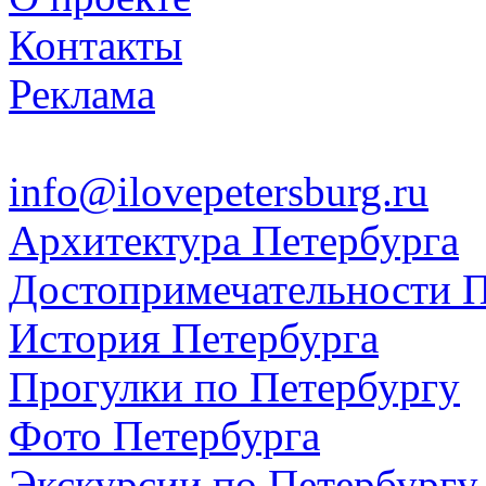
Контакты
Реклама
info@ilovepetersburg.ru
Архитектура Петербурга
Достопримечательности П
История Петербурга
Прогулки по Петербургу
Фото Петербурга
Экскурсии по Петербургу