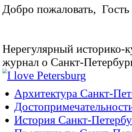
Добро пожаловать,
Гость
Нерегулярный историко-к
журнал о Санкт-Петербур
Архитектура Санкт-Пет
Достопримечательности
История Санкт-Петербу