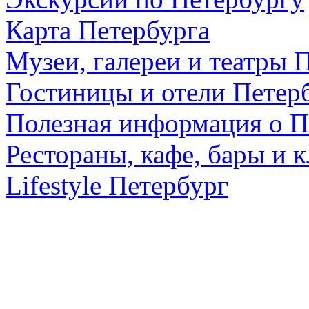
Карта Петербурга
Музеи, галереи и театры 
Гостиницы и отели Петер
Полезная информация о П
Рестораны, кафе, бары и 
Lifestyle Петербург