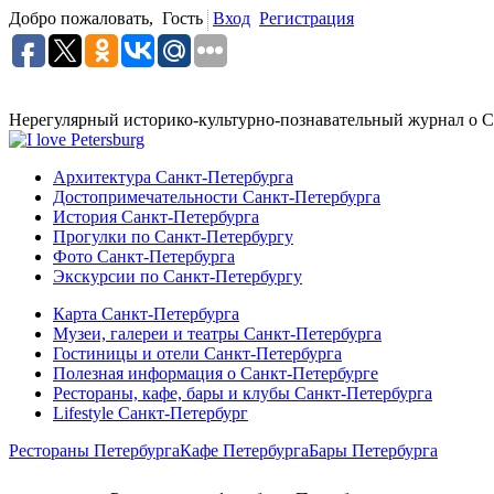
Добро пожаловать,
Гость
Вход
Регистрация
Нерегулярный историко-культурно-познавательный журнал о С
Архитектура Санкт-Петербурга
Достопримечательности Санкт-Петербурга
История Санкт-Петербурга
Прогулки по Санкт-Петербургу
Фото Санкт-Петербурга
Экскурсии по Санкт-Петербургу
Карта Санкт-Петербурга
Музеи, галереи и театры Санкт-Петербурга
Гостиницы и отели Санкт-Петербурга
Полезная информация о Санкт-Петербурге
Рестораны, кафе, бары и клубы Санкт-Петербурга
Lifestyle Санкт-Петербург
Рестораны Петербурга
Кафе Петербурга
Бары Петербурга