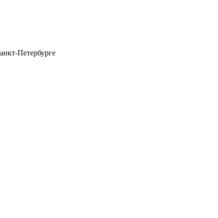
анкт-Петербурге