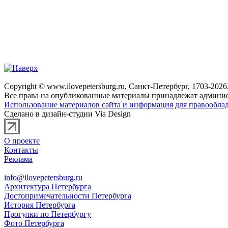
Copyright © www.ilovepetersburg.ru, Санкт-Петербург, 1703-2026
Все права на опубликованные материалы принадлежат админис
Использование материалов сайта и информация для правооблад
Сделано в дизайн-студии Via Design
О проекте
Контакты
Реклама
info@ilovepetersburg.ru
Архитектура Петербурга
Достопримечательности Петербурга
История Петербурга
Прогулки по Петербургу
Фото Петербурга