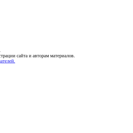
.
трации сайта и авторам материалов.
ателей.