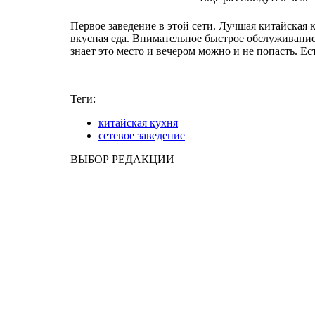
Первое заведение в этой сети. Лучшая китайская 
вкусная еда. Внимательное быстрое обслуживание.
знает это место и вечером можно и не попасть. Ес
Теги:
китайская кухня
сетевое заведение
ВЫБОР РЕДАКЦИИ