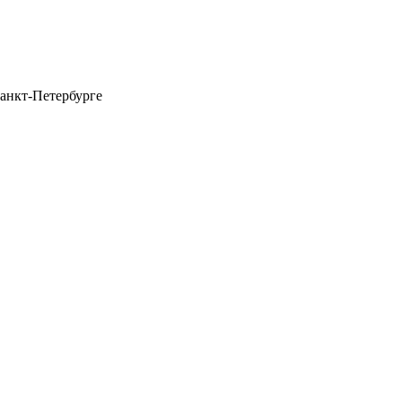
анкт-Петербурге