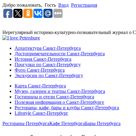
Добро пожаловать,
Гость
Вход
Регистрация
Нерегулярный историко-культурно-познавательный журнал о С
Архитектура Санкт-Петербурга
Достопримечательности Санкт-Петербурга
История Санкт-Петербурга
Прогулки по Санкт-Петербургу
Фото Санкт-Петербурга
Экскурсии по Санкт-Петербургу
Карта Санкт-Петербурга
Музеи, галереи и театры Санкт-Петербурга
Гостиницы и отели Санкт-Петербурга
Полезная информация о Санкт-Петербурге
Рестораны, кафе, бары и клубы Санкт-Петербурга
Lifestyle Санкт-Петербург
Рестораны Петербурга
Кафе Петербурга
Бары Петербурга