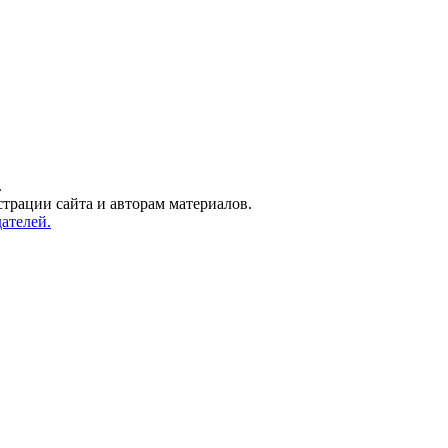
.
трации сайта и авторам материалов.
ателей.