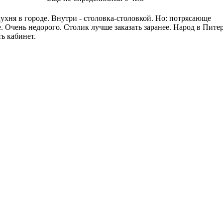
кухня в городе. Внутри - столовка-столовкой. Но: потрясающе
 Очень недорого. Столик лучше заказать заранее. Народ в Пите
ть кабинет.