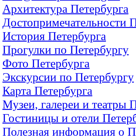
Архитектура Петербурга
Достопримечательности П
История Петербурга
Прогулки по Петербургу
Фото Петербурга
Экскурсии по Петербургу
Карта Петербурга
Музеи, галереи и театры 
Гостиницы и отели Петер
Полезная информация о П