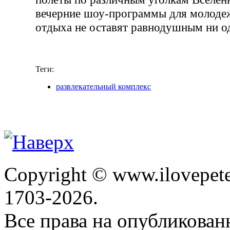
вечерние шоу-программы для молодеж
отдыха не оставят равнодушным ни од
Теги:
развлекательный комплекс
Copyright © www.ilovepete
1703-2026.
Все права на опубликова