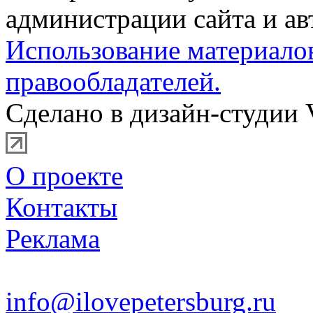
администрации сайта и ав
Использование материало
правообладателей.
Сделано в дизайн-студии 
О проекте
Контакты
Реклама
info@ilovepetersburg.ru