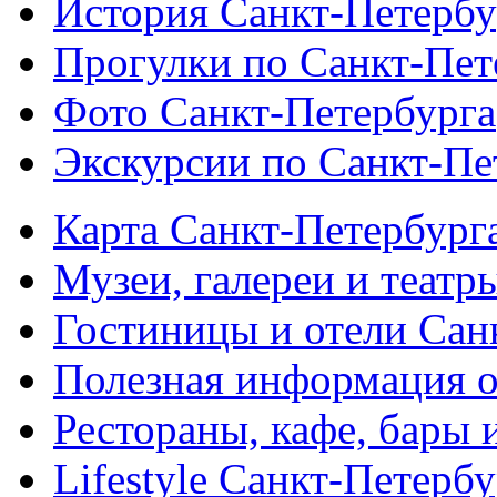
История Санкт-Петербу
Прогулки по Санкт-Пет
Фото Санкт-Петербурга
Экскурсии по Санкт-Пе
Карта Санкт-Петербург
Музеи, галереи и театр
Гостиницы и отели Сан
Полезная информация о
Рестораны, кафе, бары 
Lifestyle Санкт-Петерб