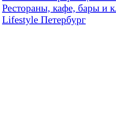
Рестораны, кафе, бары и 
Lifestyle Петербург