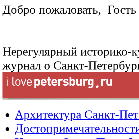
Добро пожаловать,
Гость
Нерегулярный историко-к
журнал о Санкт-Петербур
Архитектура Санкт-Пет
Достопримечательности