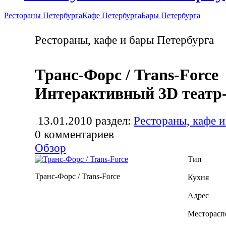
Рестораны Петербурга
Кафе Петербурга
Бары Петербурга
Рестораны, кафе и бары Петербурга
Транс-Форс / Trans-Force
Интерактивный 3D театр
13.01.2010
раздел:
Рестораны, кафе и
0
комментариев
Обзор
Тип
Транс-Форс / Trans-Force
Кухня
Адрес
Месторасп