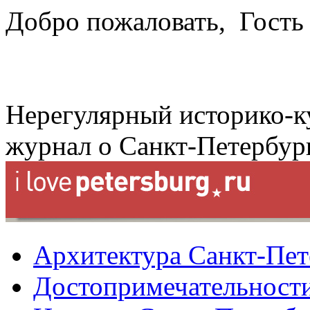
Добро пожаловать,
Гость
Нерегулярный историко-к
журнал о Санкт-Петербур
Архитектура Санкт-Пет
Достопримечательности