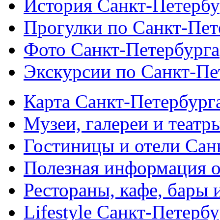
История Санкт-Петербу
Прогулки по Санкт-Пет
Фото Санкт-Петербурга
Экскурсии по Санкт-Пе
Карта Санкт-Петербург
Музеи, галереи и театр
Гостиницы и отели Сан
Полезная информация о
Рестораны, кафе, бары 
Lifestyle Санкт-Петерб