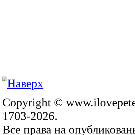
Copyright © www.ilovepete
1703-2026.
Все права на опубликова