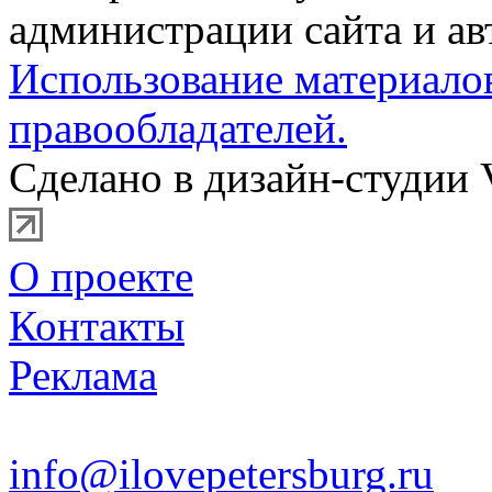
администрации сайта и ав
Использование материало
правообладателей.
Сделано в дизайн-студии 
О проекте
Контакты
Реклама
info@ilovepetersburg.ru