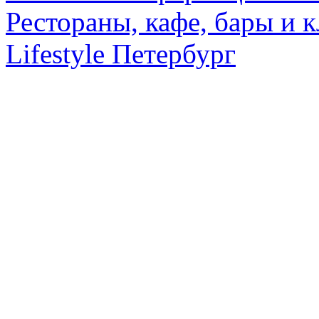
Рестораны, кафе, бары и 
Lifestyle Петербург