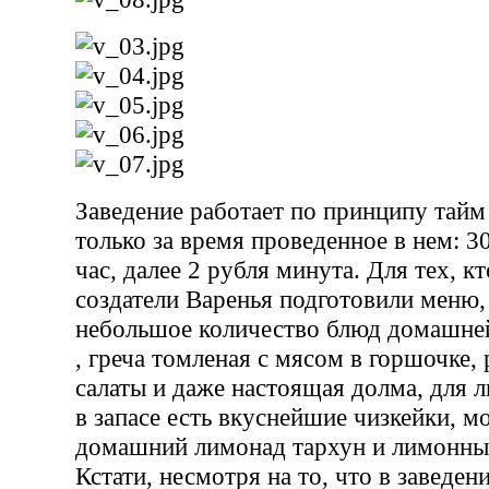
Заведение работает по принципу тайм 
только за время проведенное в нем: 3
час, далее 2 рубля минута. Для тех, к
создатели Варенья подготовили меню,
небольшое количество блюд домашней
, греча томленая с мясом в горшочке, 
салаты и даже настоящая долма, для 
в запасе есть вкуснейшие чизкейки, м
домашний лимонад тархун и лимонны
Кстати, несмотря на то, что в заведен