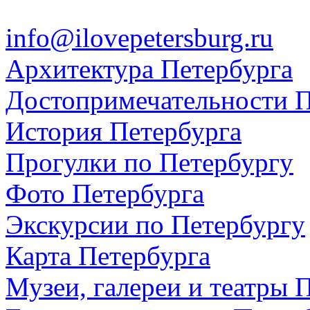
info@ilovepetersburg.ru
Архитектура Петербурга
Достопримечательности П
История Петербурга
Прогулки по Петербургу
Фото Петербурга
Экскурсии по Петербургу
Карта Петербурга
Музеи, галереи и театры 