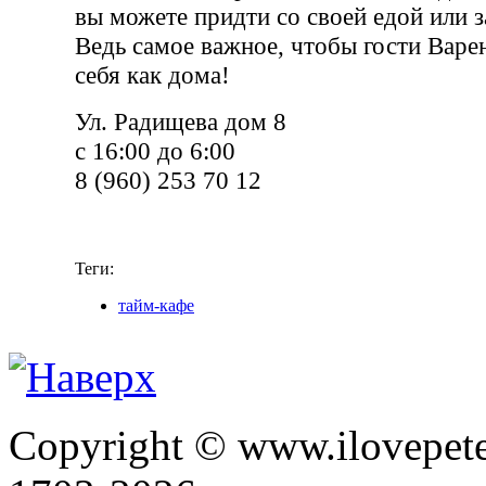
вы можете придти со своей едой или з
Ведь самое важное, чтобы гости Варе
себя как дома!
Ул. Радищева дом 8
с 16:00 до 6:00
8 (960) 253 70 12
Теги:
тайм-кафе
Copyright © www.ilovepete