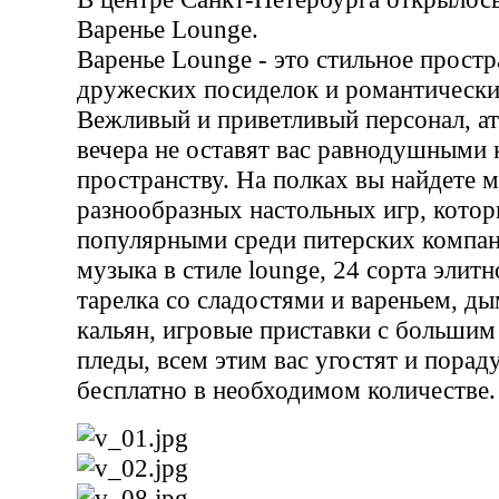
Варенье Lounge.
Варенье Lounge - это стильное простр
дружеских посиделок и романтически
Вежливый и приветливый персонал, а
вечера не оставят вас равнодушными
пространству. На полках вы найдете 
разнообразных настольных игр, котор
популярными среди питерских компан
музыка в стиле lounge, 24 сорта элитн
тарелка со сладостями и вареньем, д
кальян, игровые приставки с большим
пледы, всем этим вас угостят и пора
бесплатно в необходимом количестве.