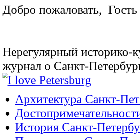
Добро пожаловать,
Гость
Нерегулярный историко-к
журнал о Санкт-Петербур
Архитектура Санкт-Пет
Достопримечательности
История Санкт-Петербу