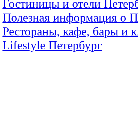
Гостиницы и отели Петер
Полезная информация о П
Рестораны, кафе, бары и 
Lifestyle Петербург