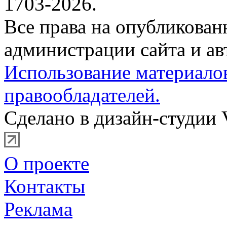
1703-2026.
Все права на опубликова
администрации сайта и ав
Использование материало
правообладателей.
Сделано в дизайн-студии 
О проекте
Контакты
Реклама