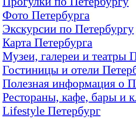
Прогулки по Петербургу
Фото Петербурга
Экскурсии по Петербургу
Карта Петербурга
Музеи, галереи и театры 
Гостиницы и отели Петер
Полезная информация о П
Рестораны, кафе, бары и 
Lifestyle Петербург