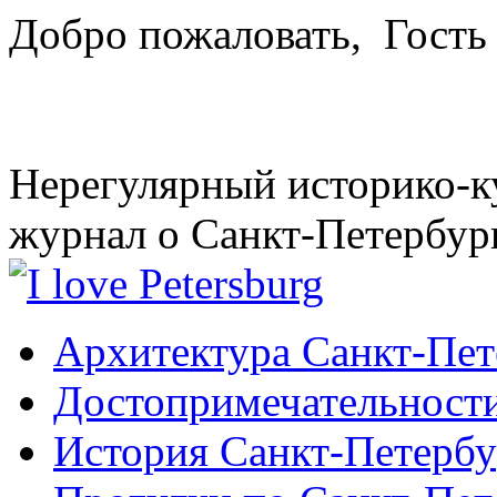
Добро пожаловать,
Гость
Нерегулярный историко-к
журнал о Санкт-Петербур
Архитектура Санкт-Пет
Достопримечательности
История Санкт-Петербу