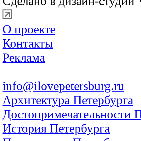
Сделано в дизайн-студии 
О проекте
Контакты
Реклама
info@ilovepetersburg.ru
Архитектура Петербурга
Достопримечательности П
История Петербурга