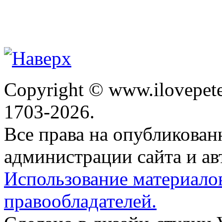
Copyright © www.ilovepete
1703-2026.
Все права на опубликова
администрации сайта и ав
Использование материало
правообладателей.