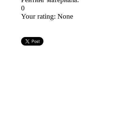
0
Your rating:
None