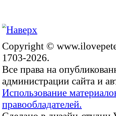
Copyright © www.ilovepete
1703-2026.
Все права на опубликова
администрации сайта и ав
Использование материало
правообладателей.
Сделано в дизайн-студии 