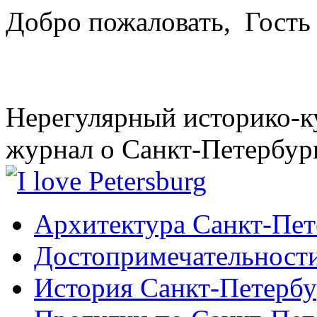
Добро пожаловать,
Гость
Нерегулярный историко-к
журнал о Санкт-Петербур
Архитектура Санкт-Пет
Достопримечательности
История Санкт-Петербу