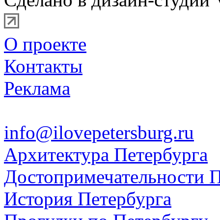
О проекте
Контакты
Реклама
info@ilovepetersburg.ru
Архитектура Петербурга
Достопримечательности П
История Петербурга