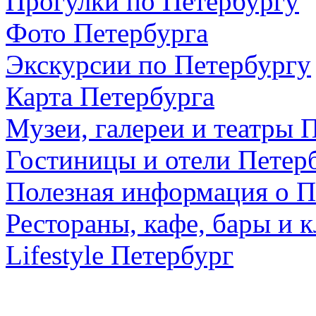
Прогулки по Петербургу
Фото Петербурга
Экскурсии по Петербургу
Карта Петербурга
Музеи, галереи и театры 
Гостиницы и отели Петер
Полезная информация о П
Рестораны, кафе, бары и 
Lifestyle Петербург