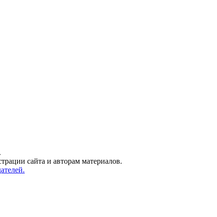
.
трации сайта и авторам материалов.
ателей.