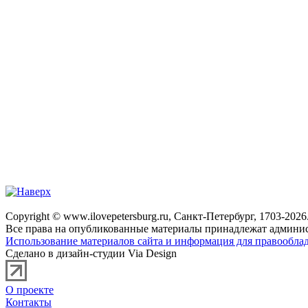
Copyright © www.ilovepetersburg.ru, Санкт-Петербург, 1703-2026
Все права на опубликованные материалы принадлежат админис
Использование материалов сайта и информация для правооблад
Сделано в дизайн-студии Via Design
О проекте
Контакты