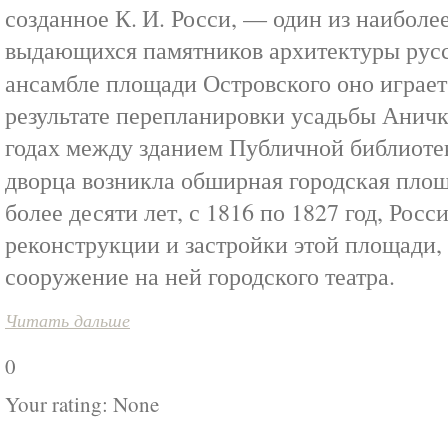
созданное К. И. Росси, — один из наиболе
выдающихся памятников архитектуры русс
ансамбле площади Островского оно игр
результате перепланировки усадьбы Аничк
годах между зданием Публичной библиоте
дворца возникла обширная городская пл
более десяти лет, с 1816 по 1827 год, Росс
реконструкции и застройки этой площади
сооружение на ней городского театра.
Читать дальше
0
Your rating:
None