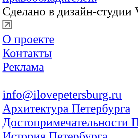
Сделано в дизайн-студии 
О проекте
Контакты
Реклама
info@ilovepetersburg.ru
Архитектура Петербурга
Достопримечательности П
История Петербурга