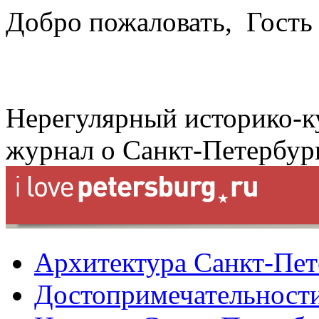
Добро пожаловать,
Гость
Нерегулярный историко-к
журнал о Санкт-Петербур
Архитектура Санкт-Пет
Достопримечательности