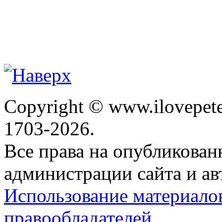
Copyright © www.ilovepete
1703-2026.
Все права на опубликова
администрации сайта и ав
Использование материало
правообладателей.