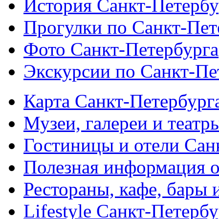
История Санкт-Петербу
Прогулки по Санкт-Пет
Фото Санкт-Петербурга
Экскурсии по Санкт-Пе
Карта Санкт-Петербург
Музеи, галереи и театр
Гостиницы и отели Сан
Полезная информация о
Рестораны, кафе, бары 
Lifestyle Санкт-Петерб