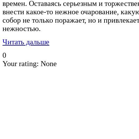
времен. Оставаясь серьезным и торжеств
внести какое-то нежное очарование, какую
собор не только поражает, но и привлекает
нежностью.
Читать дальше
0
Your rating:
None