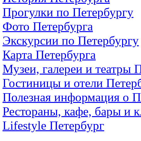
Прогулки по Петербургу
Фото Петербурга
Экскурсии по Петербургу
Карта Петербурга
Музеи, галереи и театры 
Гостиницы и отели Петер
Полезная информация о П
Рестораны, кафе, бары и 
Lifestyle Петербург