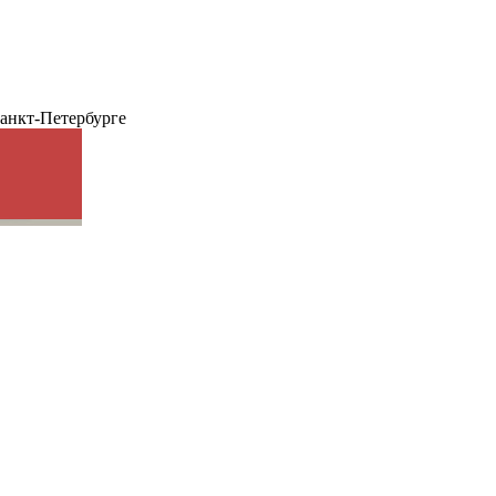
анкт-Петербурге