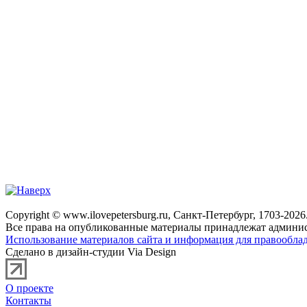
Copyright © www.ilovepetersburg.ru, Санкт-Петербург, 1703-2026
Все права на опубликованные материалы принадлежат админис
Использование материалов сайта и информация для правооблад
Сделано в дизайн-студии Via Design
О проекте
Контакты