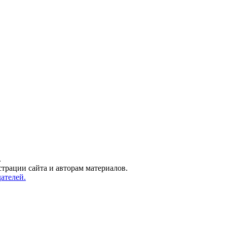
.
трации сайта и авторам материалов.
ателей.