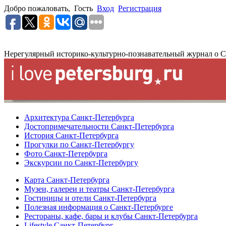
Добро пожаловать,
Гость
Вход
Регистрация
Нерегулярный историко-культурно-познавательный журнал о С
Архитектура Санкт-Петербурга
Достопримечательности Санкт-Петербурга
История Санкт-Петербурга
Прогулки по Санкт-Петербургу
Фото Санкт-Петербурга
Экскурсии по Санкт-Петербургу
Карта Санкт-Петербурга
Музеи, галереи и театры Санкт-Петербурга
Гостиницы и отели Санкт-Петербурга
Полезная информация о Санкт-Петербурге
Рестораны, кафе, бары и клубы Санкт-Петербурга
Lifestyle Санкт-Петербург