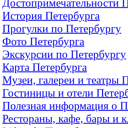
Достопримечательности П
История Петербурга
Прогулки по Петербургу
Фото Петербурга
Экскурсии по Петербургу
Карта Петербурга
Музеи, галереи и театры 
Гостиницы и отели Петер
Полезная информация о П
Рестораны, кафе, бары и 