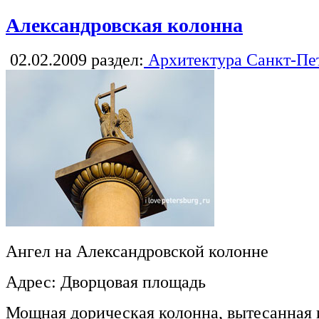
Александровская колонна
02.02.2009
раздел:
Архитектура Санкт-Пе
Ангел на Александровской колонне
Адрес: Дворцовая площадь
Мощная дорическая колонна, вытесанная и