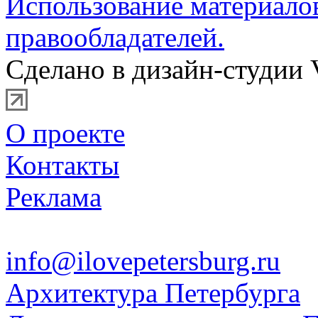
Использование материало
правообладателей.
Сделано в дизайн-студии 
О проекте
Контакты
Реклама
info@ilovepetersburg.ru
Архитектура Петербурга