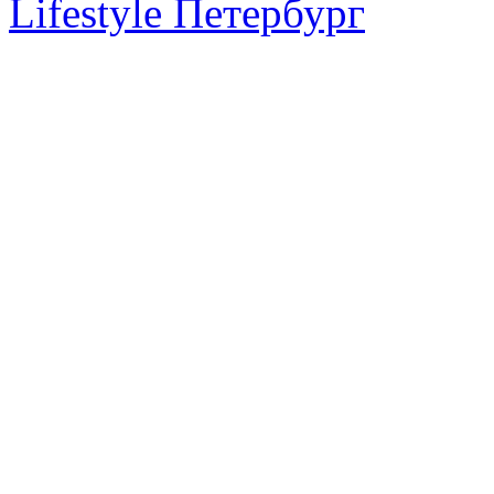
Lifestyle Петербург