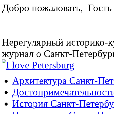
Добро пожаловать,
Гость
Нерегулярный историко-к
журнал о Санкт-Петербур
Архитектура Санкт-Пет
Достопримечательности
История Санкт-Петербу