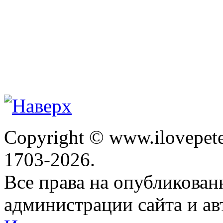
Copyright © www.ilovepete
1703-2026.
Все права на опубликова
администрации сайта и ав