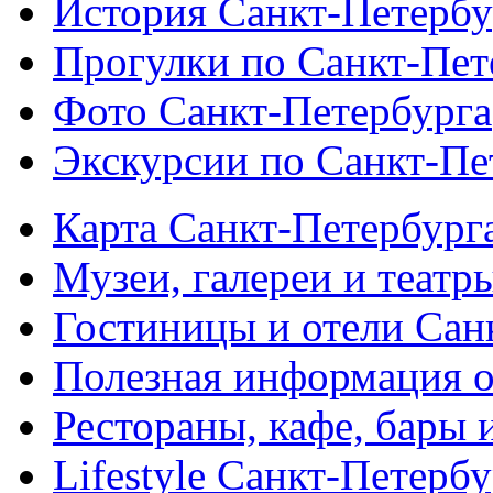
История Санкт-Петербу
Прогулки по Санкт-Пет
Фото Санкт-Петербурга
Экскурсии по Санкт-Пе
Карта Санкт-Петербург
Музеи, галереи и театр
Гостиницы и отели Сан
Полезная информация о
Рестораны, кафе, бары 
Lifestyle Санкт-Петерб