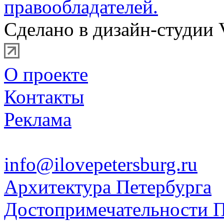
правообладателей.
Сделано в дизайн-студии 
О проекте
Контакты
Реклама
info@ilovepetersburg.ru
Архитектура Петербурга
Достопримечательности П