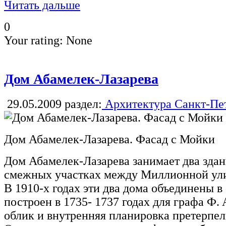
Читать дальше
0
Your rating:
None
Дом Абамелек-Лазарева
29.05.2009
раздел:
Архитектура Санкт-Пе
Дом Абамелек-Лазарева. Фасад с Мойки
Дом Абамелек-Лазарева занимает два зда
смежных участках между Миллионной ул
В 1910-х годах эти два дома объединены в
построен в 1735- 1737 годах для графа Ф.
облик и внутренняя планировка претерпел