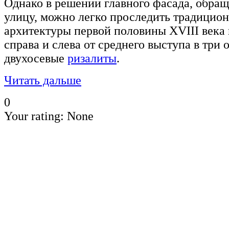
Однако в решении главного фасада, обр
улицу, можно легко проследить традицио
архитектуры первой половины XVIII века
справа и слева от среднего выступа в три
двухосевые
ризалиты
.
Читать дальше
0
Your rating:
None