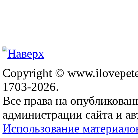
Copyright © www.ilovepete
1703-2026.
Все права на опубликова
администрации сайта и ав
Использование материало