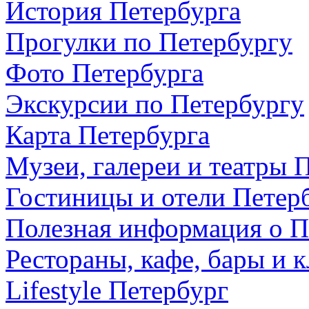
История Петербурга
Прогулки по Петербургу
Фото Петербурга
Экскурсии по Петербургу
Карта Петербурга
Музеи, галереи и театры 
Гостиницы и отели Петер
Полезная информация о П
Рестораны, кафе, бары и 
Lifestyle Петербург