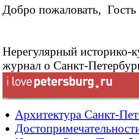
Добро пожаловать,
Гость
Нерегулярный историко-к
журнал о Санкт-Петербур
Архитектура Санкт-Пет
Достопримечательности