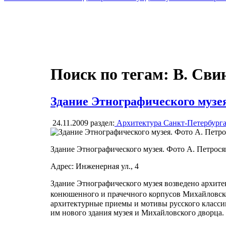
Поиск по тегам: В. Сви
Здание Этнографического музе
24.11.2009
раздел:
Архитектура Санкт-Петербург
Здание Этнографического музея. Фото А. Петрося
Адрес: Инженерная ул., 4
Здание Этнографического музея возведено архите
конюшенного и прачечного корпусов Михайловско
архитектурные приемы и мотивы русского классиц
им нового здания музея и Михайловского дворца.