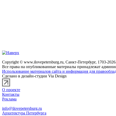
Copyright © www.ilovepetersburg.ru, Санкт-Петербург, 1703-2026
Все права на опубликованные материалы принадлежат админис
Использование материалов сайта и информация для правооблад
Сделано в дизайн-студии Via Design
О проекте
Контакты
Реклама
info@ilovepetersburg.ru
Архитектура Петербурга