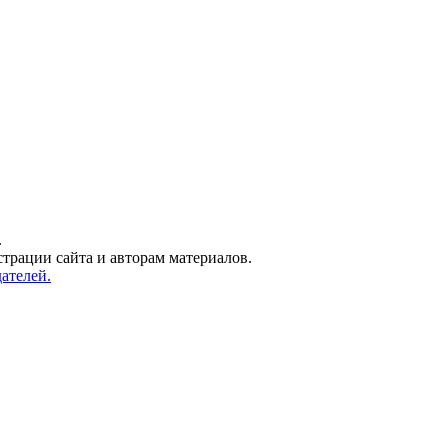
.
трации сайта и авторам материалов.
ателей.