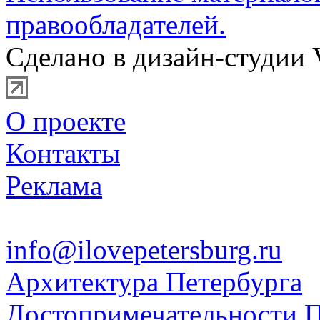
правообладателей.
Сделано в дизайн-студии 
О проекте
Контакты
Реклама
info@ilovepetersburg.ru
Архитектура Петербурга
Достопримечательности П