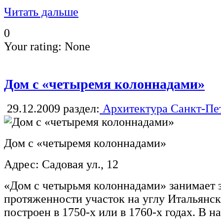
Читать дальше
0
Your rating:
None
Дом с «четыремя колоннадами»
29.12.2009
раздел:
Архитектура Санкт-Пе
Дом с «четыремя колоннадами»
Адрес: Садовая ул., 12
«Дом с четырьмя колоннадами» занимает 
протяженности участок на углу Итальянс
построен в 1750-х или в 1760-х годах. В 