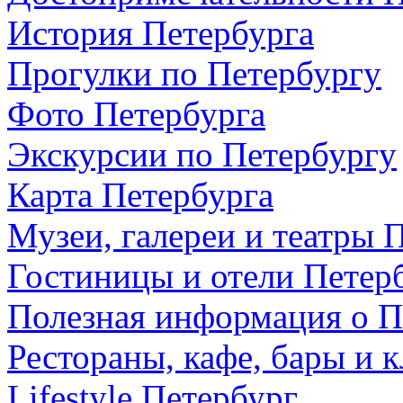
История Петербурга
Прогулки по Петербургу
Фото Петербурга
Экскурсии по Петербургу
Карта Петербурга
Музеи, галереи и театры 
Гостиницы и отели Петер
Полезная информация о П
Рестораны, кафе, бары и 
Lifestyle Петербург