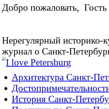
Добро пожаловать,
Гость
Нерегулярный историко-к
журнал о Санкт-Петербур
Архитектура Санкт-Пет
Достопримечательности
История Санкт-Петербу