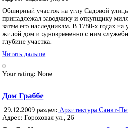
Обширный участок на углу Садовой улицы 
принадлежал заводчику и откупщику милл
затем его наследникам. В 1780-х годах на
жилой дом и одновременно с ним служебно
глубине участка.
Читать дальше
0
Your rating:
None
Дом Граббе
29.12.2009
раздел:
Архитектура Санкт-Пе
Адрес: Гороховая ул., 26