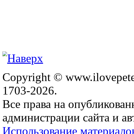
Copyright © www.ilovepete
1703-2026.
Все права на опубликова
администрации сайта и ав
Использование материало