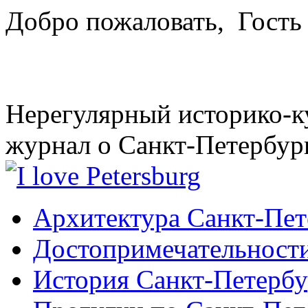
Добро пожаловать,
Гость
Нерегулярный историко-к
журнал о Санкт-Петербур
Архитектура Санкт-Пет
Достопримечательности
История Санкт-Петербу