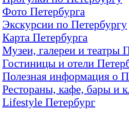
Фото Петербурга
Экскурсии по Петербургу
Карта Петербурга
Музеи, галереи и театры 
Гостиницы и отели Петер
Полезная информация о П
Рестораны, кафе, бары и 
Lifestyle Петербург