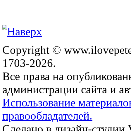
Copyright © www.ilovepete
1703-2026.
Все права на опубликова
администрации сайта и ав
Использование материало
правообладателей.
Сделано в дизайн-студии 