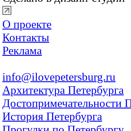
О проекте
Контакты
Реклама
info@ilovepetersburg.ru
Архитектура Петербурга
Достопримечательности П
История Петербурга
Прогулки по Петербургу