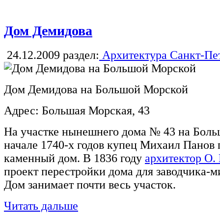
Дом Демидова
24.12.2009
раздел:
Архитектура Санкт-Пе
Дом Демидова на Большой Морской
Адрес: Большая Морская, 43
На участке нынешнего дома № 43 на Боль
начале 1740-х годов купец Михаил Панов
каменный дом. В 1836 году
архитектор О.
проект перестройки дома для заводчика-м
Дом занимает почти весь участок.
Читать дальше