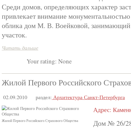
Среди домов, определяющих характер заст
привлекает внимание монументальностью 
облика дом М. В. Воейковой, занимающи
участок.
Читать дальше
Your rating:
None
Жилой Первого Российского Страхо
02.09.2010
раздел:
Архитектура Санкт-Петербурга
Адрес: Каменн
Жилой Первого Российского Страхового Общества
Дом № 26/2