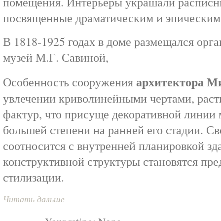
помещения. Интерьеры украшали расписн
посвященные драматическим и эпическим
В 1818-1925 годах в доме размещался ор
музей М.Г. Савиной,
архитектора М
Особенность сооружения
увлечении криволинейными чертами, раст
фактур, что присуще декоративной линии 
большей степени на ранней его стадии. С
соотносится с внутренней планировкой зд
конструктивной структуры становятся пр
стилизации.
Читать дальше