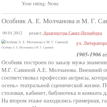
Your rating:
None
Особняк А. Е. Молчанова и М. Г. Са
09.01.2012
раздел:
Архитектура Санкт-Петербурга
ул. Литератор
Особняк А. Е. Молчанова и М. Г. Савиной
1905-1906 гг
Особняк построен по заказу мужа знамен
М.Г. Савиной А.Е. Молчанова. Внешний о
соответствовал профессии актрисы, котор
осень» театральной сценической жизни. 
столовая, кабинет, библиотека и комната 
На втором этаже находились гримерная, г