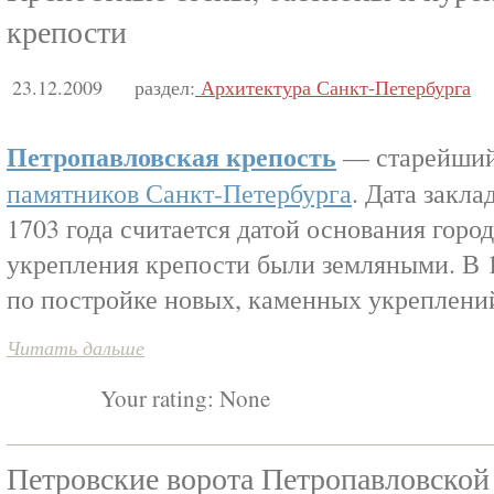
крепости
23.12.2009
раздел:
Архитектура Санкт-Петербурга
Петропавловская крепость
— старейший
памятников Санкт-Петербурга
. Дата закла
1703 года считается датой основания горо
укрепления крепости были земляными. В 1
по постройке новых, каменных укреплени
Читать дальше
Your rating:
None
Петровские ворота Петропавловской