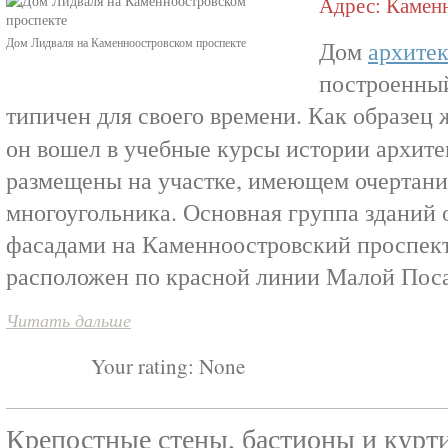
Адрес: Каменн
Дом Лидваля на Каменноостровском проспекте
Дом
архитек
построенный
типичен для своего времени. Как образец 
он вошел в учебные курсы истории архи
размещены на участке, имеющем очертани
многоугольника. Основная группа зданий
фасадами на Каменноостровский проспект
расположен по красной линии Малой Пос
Читать дальше
Your rating:
None
Крепостные стены, бастионы и курт