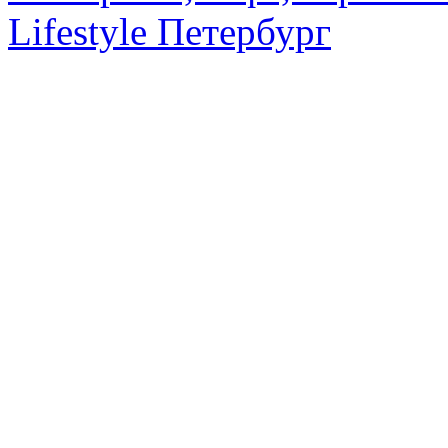
Lifestyle Петербург