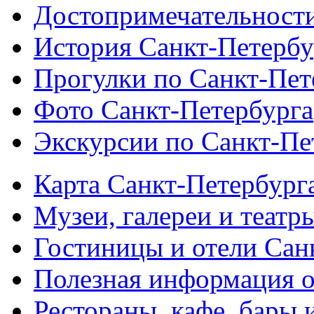
Достопримечательности
История Санкт-Петербу
Прогулки по Санкт-Пет
Фото Санкт-Петербурга
Экскурсии по Санкт-Пе
Карта Санкт-Петербург
Музеи, галереи и театр
Гостиницы и отели Сан
Полезная информация о
Рестораны, кафе, бары 