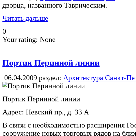
дворца, названного Таврическим.
Читать дальше
0
Your rating:
None
Портик Перинной линии
06.04.2009
раздел:
Архитектура Санкт-Пе
Портик Перинной линии
Адрес: Невский пр., д. 33 А
В связи с необходимостью расширения Го
сооружение новых торговых рядов на бли