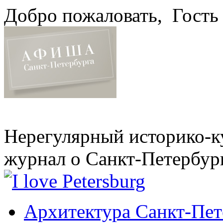
Добро пожаловать,
Гость
Нерегулярный историко-к
журнал о Санкт-Петербур
Архитектура Санкт-Пет