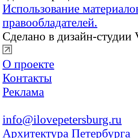
Использование материало
правообладателей.
Сделано в дизайн-студии 
О проекте
Контакты
Реклама
info@ilovepetersburg.ru
Архитектура Петербурга