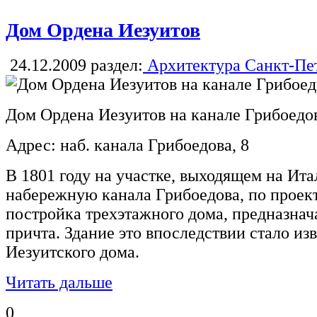
Дом Ордена Иезуитов
24.12.2009
раздел:
Архитектура Санкт-Пе
Дом Ордена Иезуитов на канале Грибоедо
Адрес: наб. канала Грибоедова, 8
В 1801 году на участке, выходящем на Ит
набережную канала Грибоедова, по проек
постройка трехэтажного дома, предназнач
причта. Здание это впоследствии стало из
Иезуитского дома.
Читать дальше
0