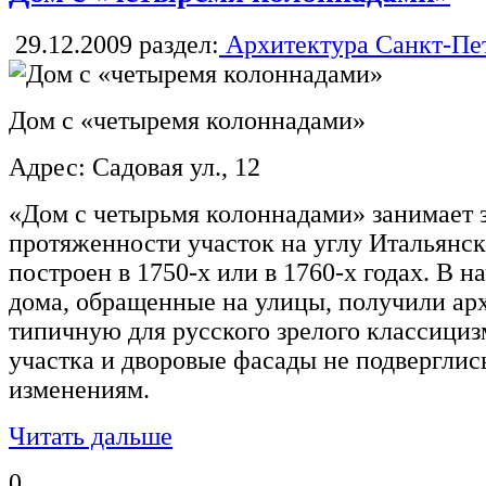
29.12.2009
раздел:
Архитектура Санкт-Пе
Дом с «четыремя колоннадами»
Адрес: Садовая ул., 12
«Дом с четырьмя колоннадами» занимает 
протяженности участок на углу Итальянс
построен в 1750-х или в 1760-х годах. В 
дома, обращенные на улицы, получили ар
типичную для русского зрелого классициз
участка и дворовые фасады не подверглис
изменениям.
Читать дальше
0