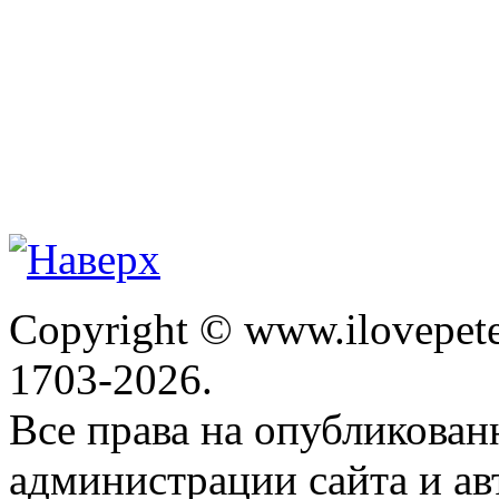
Copyright © www.ilovepete
1703-2026.
Все права на опубликова
администрации сайта и ав